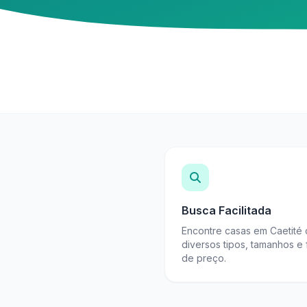
Busca Facilitada
Encontre casas em Caetité
diversos tipos, tamanhos e 
de preço.