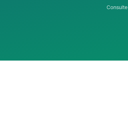
Consulte 