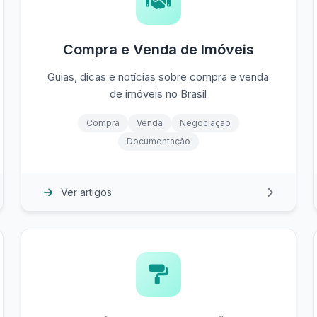
Compra e Venda de Imóveis
Guias, dicas e notícias sobre compra e venda
de imóveis no Brasil
Compra
Venda
Negociação
Documentação
Ver artigos