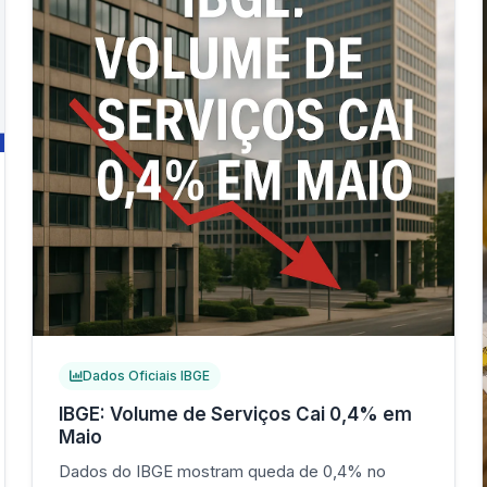
Dados Oficiais IBGE
IBGE: Volume de Serviços Cai 0,4% em
Maio
Dados do IBGE mostram queda de 0,4% no