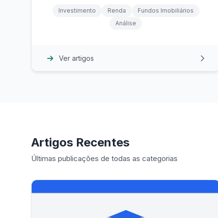
Investimento
Renda
Fundos Imobiliários
Análise
Ver artigos
Artigos Recentes
Últimas publicações de todas as categorias