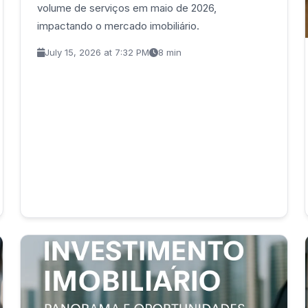
volume de serviços em maio de 2026,
impactando o mercado imobiliário.
July 15, 2026 at 7:32 PM
8 min