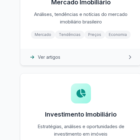
Mercado Imobiliário
Análises, tendências e notícias do mercado
imobiliário brasileiro
Mercado
Tendências
Preços
Economia
Ver artigos
Investimento Imobiliário
Estratégias, análises e oportunidades de
investimento em imóveis