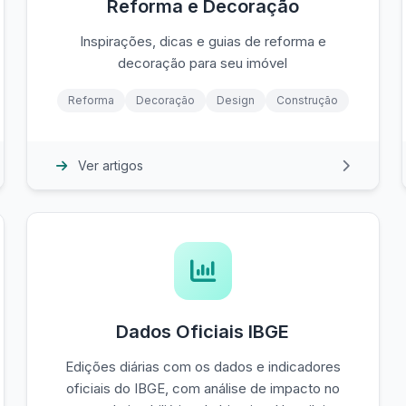
Reforma e Decoração
Inspirações, dicas e guias de reforma e
decoração para seu imóvel
Reforma
Decoração
Design
Construção
Ver artigos
Dados Oficiais IBGE
Edições diárias com os dados e indicadores
oficiais do IBGE, com análise de impacto no