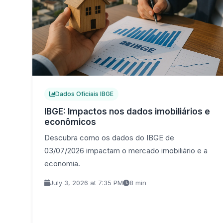
Dados Oficiais IBGE
IBGE: Impactos nos dados imobiliários e
econômicos
Descubra como os dados do IBGE de
03/07/2026 impactam o mercado imobiliário e a
economia.
July 3, 2026 at 7:35 PM
8 min