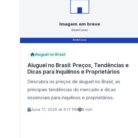
Aluguel no Brasil
Aluguel no Brasil: Preços, Tendências e
Dicas para Inquilinos e Proprietários
Descubra os preços de aluguel no Brasil, as
principais tendências do mercado e dicas
essenciais para inquilinos e proprietários.
June 17, 2026 at 9:17 PM
8 min