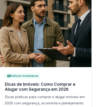
Notícias Imobiliárias
Dicas de Imóveis: Como Comprar e
Alugar com Segurança em 2026
Dicas práticas para comprar e alugar imóveis em
2026 com segurança, economia e planejamento