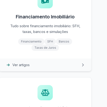
Financiamento Imobiliário
Tudo sobre financiamento imobiliário: SFH,
taxas, bancos e simulações
Financiamento
SFH
Bancos
Taxas de Juros
Ver artigos