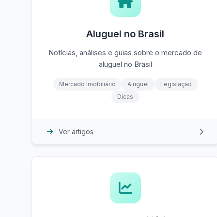
Aluguel no Brasil
Notícias, análises e guias sobre o mercado de
aluguel no Brasil
Mercado Imobiliário
Aluguel
Legislação
Dicas
Ver artigos