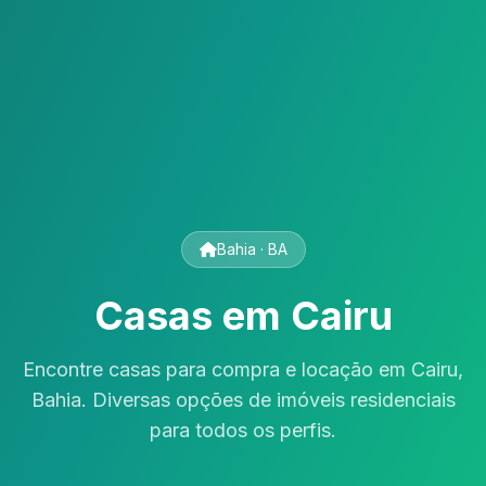
Bahia · BA
Casas em Cairu
Encontre casas para compra e locação em Cairu,
Bahia. Diversas opções de imóveis residenciais
para todos os perfis.