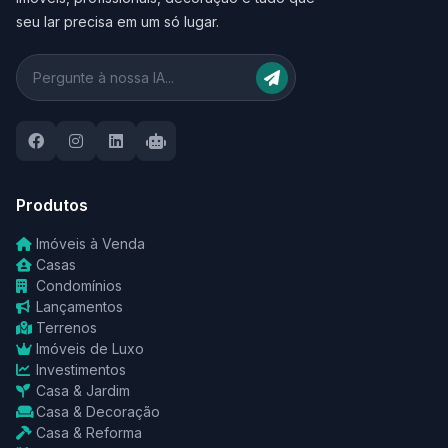
seu lar precisa em um só lugar.
Produtos
Imóveis à Venda
Casas
Condomínios
Lançamentos
Terrenos
Imóveis de Luxo
Investimentos
Casa & Jardim
Casa & Decoração
Casa & Reforma