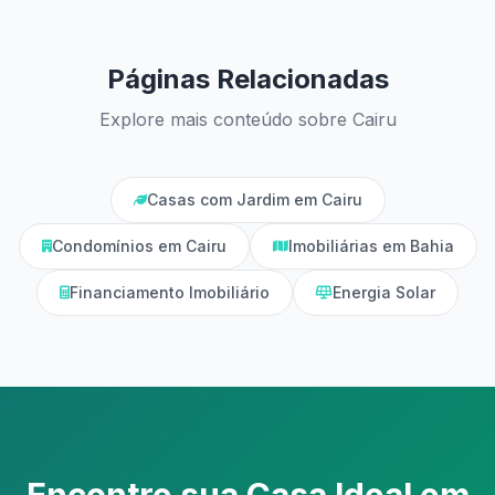
Páginas Relacionadas
Explore mais conteúdo sobre Cairu
Casas com Jardim em Cairu
Condomínios em Cairu
Imobiliárias em Bahia
Financiamento Imobiliário
Energia Solar