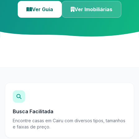
Ver Guia
Ver Imobiliárias
Busca Facilitada
Encontre casas em Cairu com diversos tipos, tamanhos
e faixas de preço.