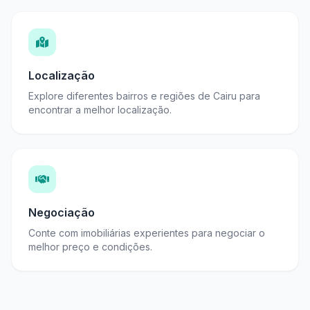
Localização
Explore diferentes bairros e regiões de Cairu para
encontrar a melhor localização.
Negociação
Conte com imobiliárias experientes para negociar o
melhor preço e condições.