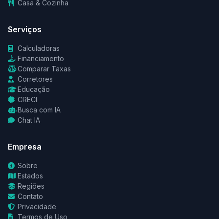
Casa & Cozinha
Serviços
Calculadoras
Financiamento
Comparar Taxas
Corretores
Educação
CRECI
Busca com IA
Chat IA
Empresa
Sobre
Estados
Regiões
Contato
Privacidade
Termos de Uso