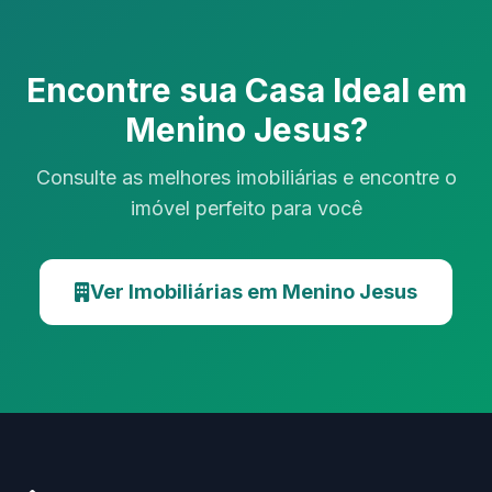
Encontre sua Casa Ideal em
Menino Jesus?
Consulte as melhores imobiliárias e encontre o
imóvel perfeito para você
Ver Imobiliárias em Menino Jesus