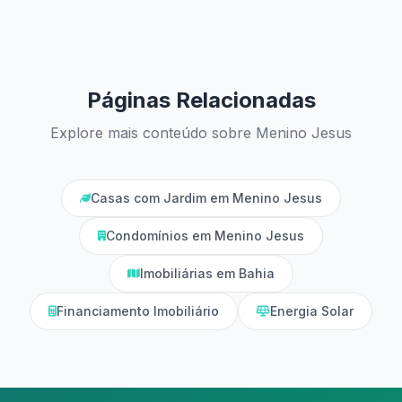
Páginas Relacionadas
Explore mais conteúdo sobre Menino Jesus
Casas com Jardim em Menino Jesus
Condomínios em Menino Jesus
Imobiliárias em Bahia
Financiamento Imobiliário
Energia Solar