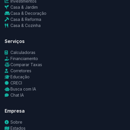
Investimentos
Casa & Jardim
Casa & Decoração
Casa & Reforma
Casa & Cozinha
Serviços
Calculadoras
Financiamento
Comparar Taxas
Corretores
Educação
CRECI
Busca com IA
Chat IA
Empresa
Sobre
Estados