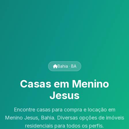
Bahia · BA
Casas em Menino
Jesus
Encontre casas para compra e locação em
Menino Jesus, Bahia. Diversas opções de imóveis
residenciais para todos os perfis.