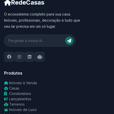
RedeCasas
O ecossistema completo para sua casa.
Imóveis, profissionais, decoração e tudo que
seu lar precisa em um só lugar.
Produtos
Imóveis à Venda
Casas
Condomínios
Lançamentos
Terrenos
Imóveis de Luxo