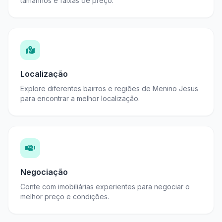
tamanhos e faixas de preço.
Localização
Explore diferentes bairros e regiões de Menino Jesus
para encontrar a melhor localização.
Negociação
Conte com imobiliárias experientes para negociar o
melhor preço e condições.