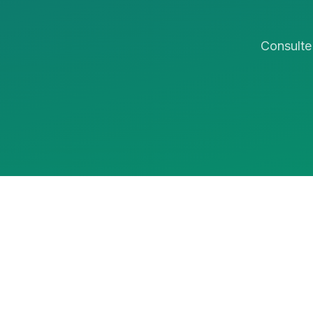
Consulte 