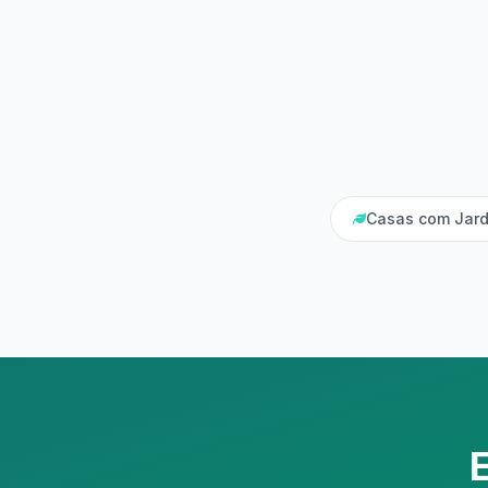
Casas com Jard