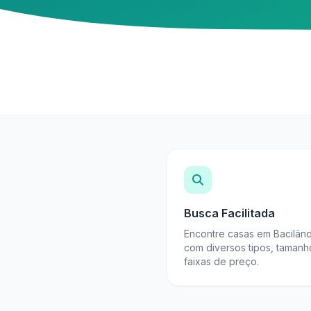
Busca Facilitada
Encontre casas em Bacilând
com diversos tipos, tamanh
faixas de preço.