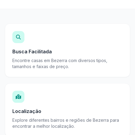
Busca Facilitada
Encontre casas em Bezerra com diversos tipos,
tamanhos e faixas de preço.
Localização
Explore diferentes bairros e regiões de Bezerra para
encontrar a melhor localização.