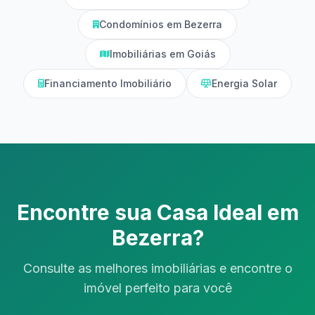
Condomínios em Bezerra
Imobiliárias em Goiás
Financiamento Imobiliário
Energia Solar
Encontre sua Casa Ideal em
Bezerra?
Consulte as melhores imobiliárias e encontre o
imóvel perfeito para você