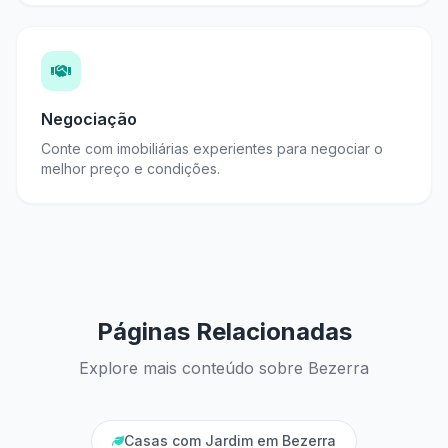
Negociação
Conte com imobiliárias experientes para negociar o
melhor preço e condições.
Páginas Relacionadas
Explore mais conteúdo sobre Bezerra
Casas com Jardim em Bezerra