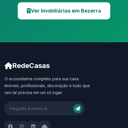
Ver Imobiliárias em Bezerra
RedeCasas
O ecossistema completo para sua casa.
Imóveis, profissionais, decoração e tudo que
seu lar precisa em um só lugar.