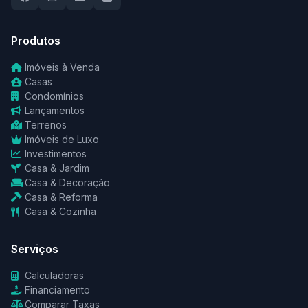
Produtos
Imóveis à Venda
Casas
Condomínios
Lançamentos
Terrenos
Imóveis de Luxo
Investimentos
Casa & Jardim
Casa & Decoração
Casa & Reforma
Casa & Cozinha
Serviços
Calculadoras
Financiamento
Comparar Taxas