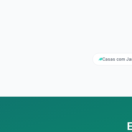
Casas com Jar