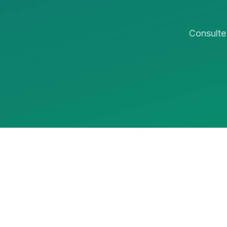
Consulte 