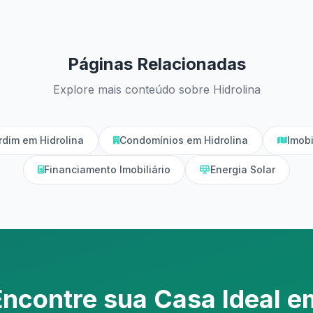
Páginas Relacionadas
Explore mais conteúdo sobre Hidrolina
dim em Hidrolina
Condomínios em Hidrolina
Imobi
Financiamento Imobiliário
Energia Solar
Encontre sua Casa Ideal e