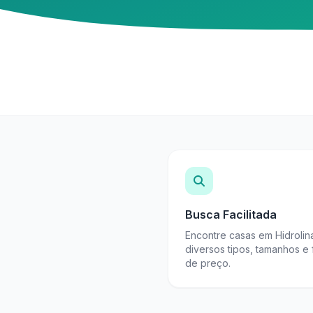
Busca Facilitada
Encontre casas em Hidroli
diversos tipos, tamanhos e 
de preço.