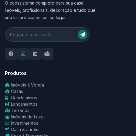
O ecossistema completo para sua casa.
Imóveis, profissionais, decoração e tudo que
seu lar precisa em um só lugar.
Produtos
Imóveis à Venda
Casas
Condomínios
Lançamentos
Terrenos
Imóveis de Luxo
Investimentos
Casa & Jardim
Casa & Decoração