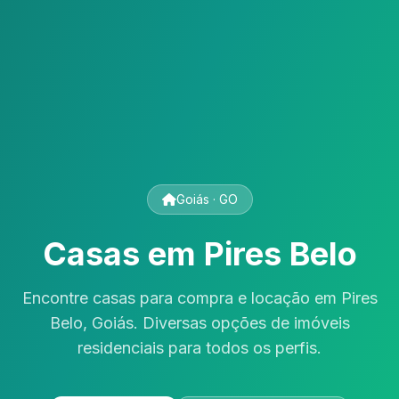
Goiás · GO
Casas em Pires Belo
Encontre casas para compra e locação em Pires
Belo, Goiás. Diversas opções de imóveis
residenciais para todos os perfis.