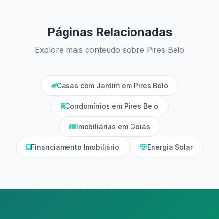
Páginas Relacionadas
Explore mais conteúdo sobre Pires Belo
Casas com Jardim em Pires Belo
Condomínios em Pires Belo
Imobiliárias em Goiás
Financiamento Imobiliário
Energia Solar