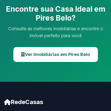
Encontre sua Casa Ideal em
Pires Belo?
Consulte as melhores imobiliárias e encontre o
imóvel perfeito para você
Ver Imobiliárias em Pires Belo
RedeCasas