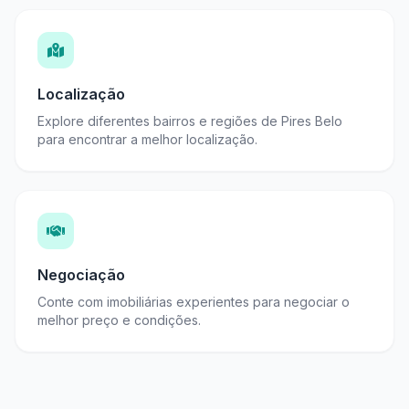
Localização
Explore diferentes bairros e regiões de Pires Belo
para encontrar a melhor localização.
Negociação
Conte com imobiliárias experientes para negociar o
melhor preço e condições.