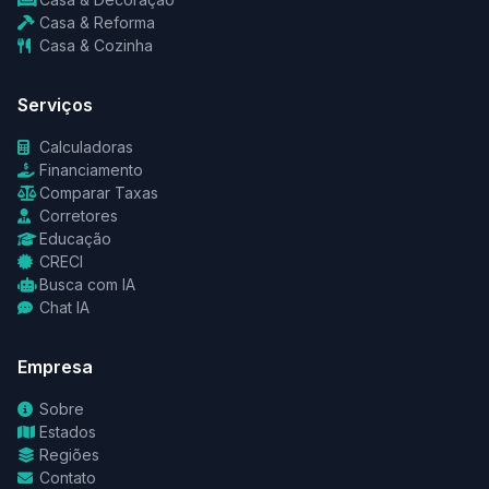
Casa & Reforma
Casa & Cozinha
Serviços
Calculadoras
Financiamento
Comparar Taxas
Corretores
Educação
CRECI
Busca com IA
Chat IA
Empresa
Sobre
Estados
Regiões
Contato