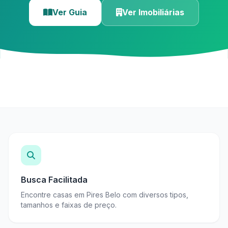
Ver Guia
Ver Imobiliárias
Busca Facilitada
Encontre casas em Pires Belo com diversos tipos,
tamanhos e faixas de preço.