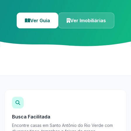
Ver Guia
Ver Imobiliárias
Busca Facilitada
Encontre casas em Santo Antônio do Rio Verde com