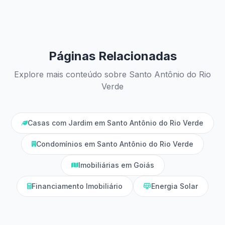
Páginas Relacionadas
Explore mais conteúdo sobre Santo Antônio do Rio
Verde
Casas com Jardim em Santo Antônio do Rio Verde
Condomínios em Santo Antônio do Rio Verde
Imobiliárias em Goiás
Financiamento Imobiliário
Energia Solar