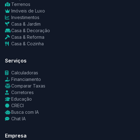
Terrenos
Imóveis de Luxo
Investimentos
Casa & Jardim
Casa & Decoração
Casa & Reforma
Casa & Cozinha
Serviços
Calculadoras
Financiamento
Comparar Taxas
Corretores
Educação
CRECI
Busca com IA
Chat IA
Empresa