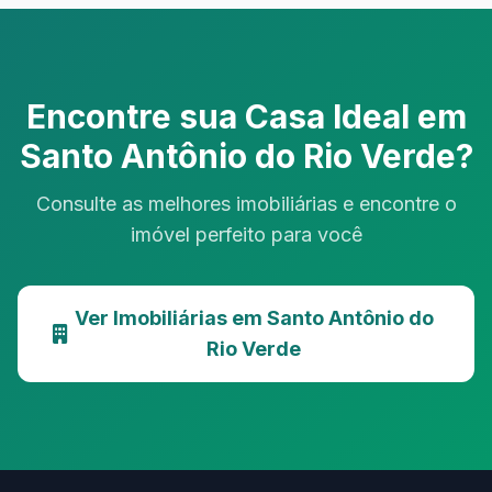
Encontre sua Casa Ideal em
Santo Antônio do Rio Verde?
Consulte as melhores imobiliárias e encontre o
imóvel perfeito para você
Ver Imobiliárias em Santo Antônio do
Rio Verde