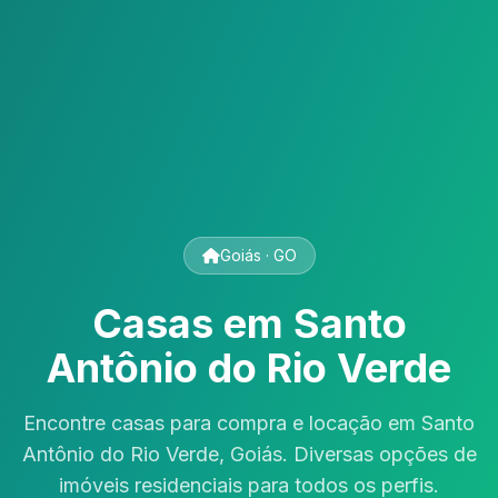
Goiás · GO
Casas em Santo
Antônio do Rio Verde
Encontre casas para compra e locação em Santo
Antônio do Rio Verde, Goiás. Diversas opções de
imóveis residenciais para todos os perfis.