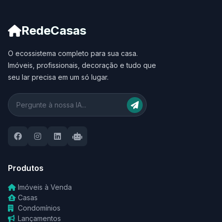
RedeCasas
O ecossistema completo para sua casa.
Imóveis, profissionais, decoração e tudo que
seu lar precisa em um só lugar.
Produtos
Imóveis à Venda
Casas
Condomínios
Lançamentos