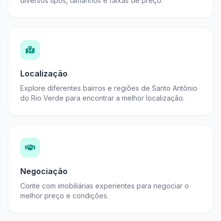
diversos tipos, tamanhos e faixas de preço.
Localização
Explore diferentes bairros e regiões de Santo Antônio
do Rio Verde para encontrar a melhor localização.
Negociação
Conte com imobiliárias experientes para negociar o
melhor preço e condições.