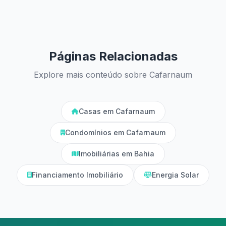
Páginas Relacionadas
Explore mais conteúdo sobre Cafarnaum
Casas em Cafarnaum
Condomínios em Cafarnaum
Imobiliárias em Bahia
Financiamento Imobiliário
Energia Solar