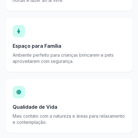
hortas e lazer ao ar livre.
Espaço para Família
Ambiente perfeito para crianças brincarem e pets
aproveitarem com segurança.
Qualidade de Vida
Mais contato com a natureza e áreas para relaxamento
e contemplação.