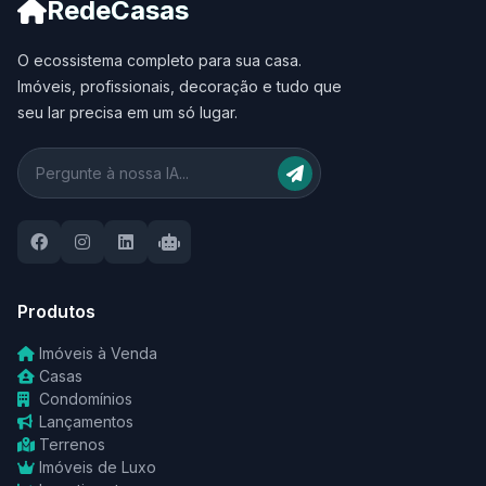
RedeCasas
O ecossistema completo para sua casa.
Imóveis, profissionais, decoração e tudo que
seu lar precisa em um só lugar.
Produtos
Imóveis à Venda
Casas
Condomínios
Lançamentos
Terrenos
Imóveis de Luxo