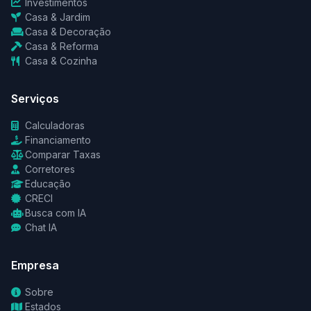
Investimentos
Casa & Jardim
Casa & Decoração
Casa & Reforma
Casa & Cozinha
Serviços
Calculadoras
Financiamento
Comparar Taxas
Corretores
Educação
CRECI
Busca com IA
Chat IA
Empresa
Sobre
Estados