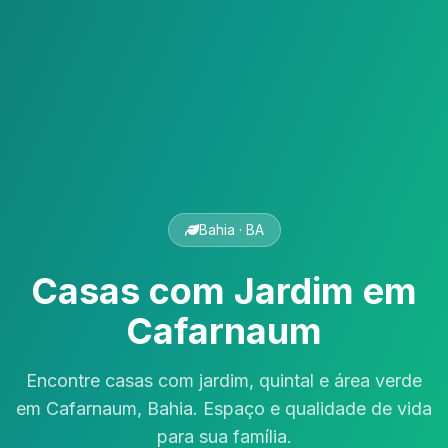
Bahia · BA
Casas com Jardim em
Cafarnaum
Encontre casas com jardim, quintal e área verde
em Cafarnaum, Bahia. Espaço e qualidade de vida
para sua família.