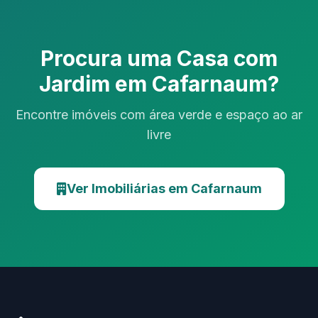
Procura uma Casa com
Jardim em Cafarnaum?
Encontre imóveis com área verde e espaço ao ar
livre
Ver Imobiliárias em Cafarnaum