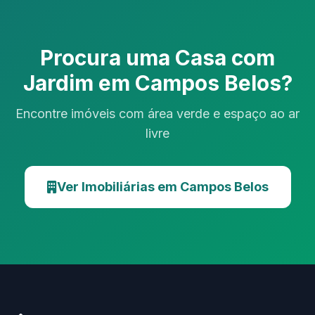
Procura uma Casa com
Jardim em Campos Belos?
Encontre imóveis com área verde e espaço ao ar
livre
Ver Imobiliárias em Campos Belos