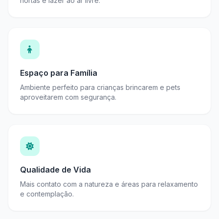
hortas e lazer ao ar livre.
Espaço para Família
Ambiente perfeito para crianças brincarem e pets
aproveitarem com segurança.
Qualidade de Vida
Mais contato com a natureza e áreas para relaxamento
e contemplação.