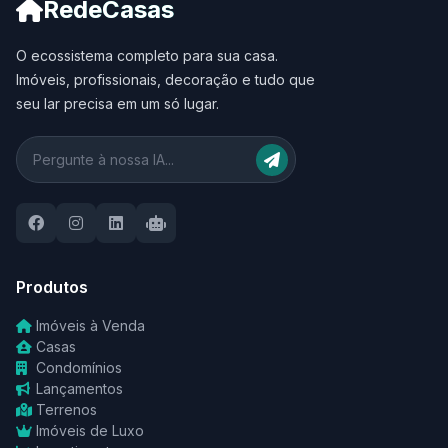
RedeCasas
O ecossistema completo para sua casa.
Imóveis, profissionais, decoração e tudo que
seu lar precisa em um só lugar.
Produtos
Imóveis à Venda
Casas
Condomínios
Lançamentos
Terrenos
Imóveis de Luxo