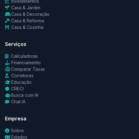
Investimentos
Casa & Jardim
Casa & Decoração
Casa & Reforma
Casa & Cozinha
Serviços
Calculadoras
Financiamento
Comparar Taxas
Corretores
Educação
CRECI
Busca com IA
Chat IA
Empresa
Sobre
Estados