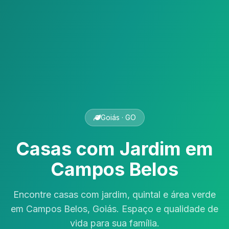
Goiás · GO
Casas com Jardim em
Campos Belos
Encontre casas com jardim, quintal e área verde
em Campos Belos, Goiás. Espaço e qualidade de
vida para sua família.