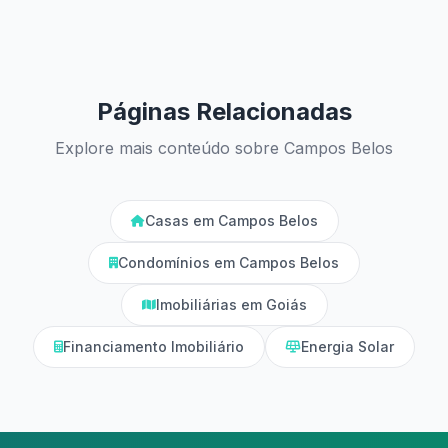
Páginas Relacionadas
Explore mais conteúdo sobre Campos Belos
Casas em Campos Belos
Condomínios em Campos Belos
Imobiliárias em Goiás
Financiamento Imobiliário
Energia Solar