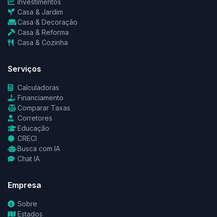
Investimentos
Casa & Jardim
Casa & Decoração
Casa & Reforma
Casa & Cozinha
Serviços
Calculadoras
Financiamento
Comparar Taxas
Corretores
Educação
CRECI
Busca com IA
Chat IA
Empresa
Sobre
Estados