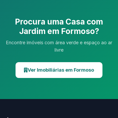
Procura uma Casa com
Jardim em Formoso?
Encontre imóveis com área verde e espaço ao ar
livre
Ver Imobiliárias em Formoso