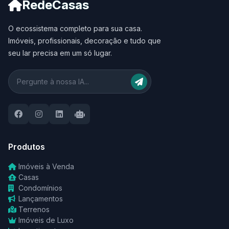
RedeCasas
O ecossistema completo para sua casa.
Imóveis, profissionais, decoração e tudo que
seu lar precisa em um só lugar.
Produtos
Imóveis à Venda
Casas
Condomínios
Lançamentos
Terrenos
Imóveis de Luxo