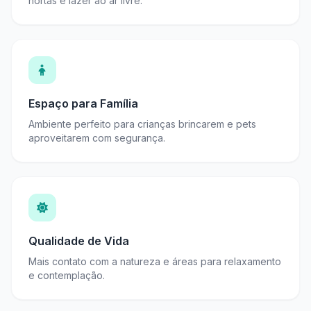
hortas e lazer ao ar livre.
Espaço para Família
Ambiente perfeito para crianças brincarem e pets
aproveitarem com segurança.
Qualidade de Vida
Mais contato com a natureza e áreas para relaxamento
e contemplação.