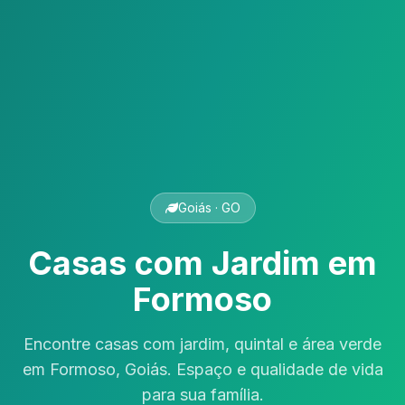
Goiás · GO
Casas com Jardim em
Formoso
Encontre casas com jardim, quintal e área verde
em Formoso, Goiás. Espaço e qualidade de vida
para sua família.