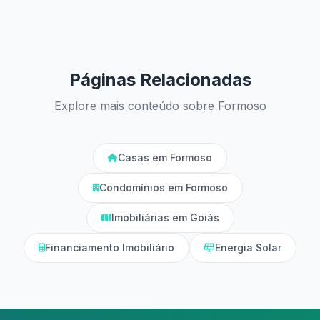
Páginas Relacionadas
Explore mais conteúdo sobre Formoso
Casas em Formoso
Condomínios em Formoso
Imobiliárias em Goiás
Financiamento Imobiliário
Energia Solar