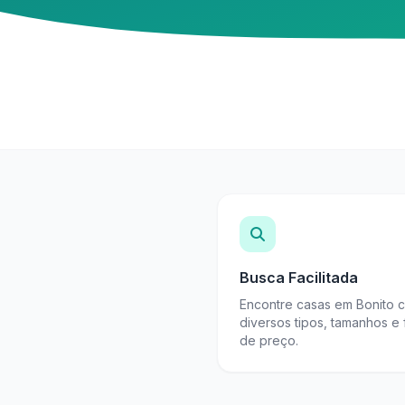
Busca Facilitada
Encontre casas em Bonito 
diversos tipos, tamanhos e 
de preço.