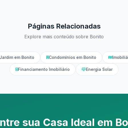
Páginas Relacionadas
Explore mais conteúdo sobre Bonito
Jardim em Bonito
Condomínios em Bonito
Imobili
Financiamento Imobiliário
Energia Solar
ntre sua Casa Ideal em Bo