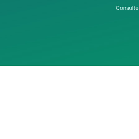
Consulte 