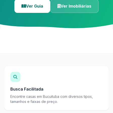
Ver Guia
Ver Imobiliárias
Busca Facilitada
Encontre casas em Bucuituba com diversos tipos,
tamanhos e faixas de preço.