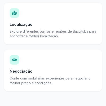
Localização
Explore diferentes bairros e regiões de Bucuituba para
encontrar a melhor localização.
Negociação
Conte com imobiliárias experientes para negociar o
melhor preço e condições.