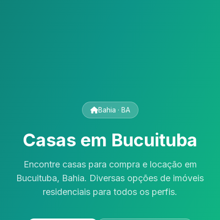
Bahia · BA
Casas em Bucuituba
Encontre casas para compra e locação em
Bucuituba, Bahia. Diversas opções de imóveis
residenciais para todos os perfis.