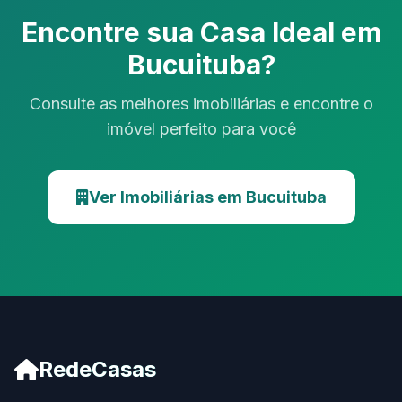
Encontre sua Casa Ideal em
Bucuituba?
Consulte as melhores imobiliárias e encontre o
imóvel perfeito para você
Ver Imobiliárias em Bucuituba
RedeCasas