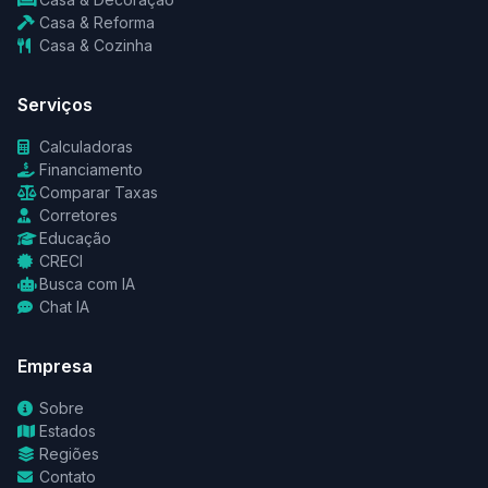
Casa & Reforma
Casa & Cozinha
Serviços
Calculadoras
Financiamento
Comparar Taxas
Corretores
Educação
CRECI
Busca com IA
Chat IA
Empresa
Sobre
Estados
Regiões
Contato