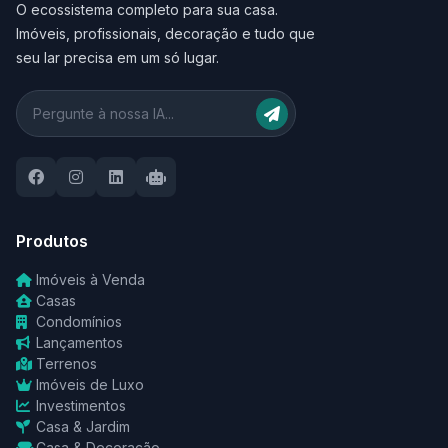
O ecossistema completo para sua casa.
Imóveis, profissionais, decoração e tudo que
seu lar precisa em um só lugar.
Produtos
Imóveis à Venda
Casas
Condomínios
Lançamentos
Terrenos
Imóveis de Luxo
Investimentos
Casa & Jardim
Casa & Decoração