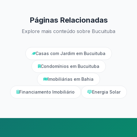
Páginas Relacionadas
Explore mais conteúdo sobre Bucuituba
Casas com Jardim em Bucuituba
Condomínios em Bucuituba
Imobiliárias em Bahia
Financiamento Imobiliário
Energia Solar