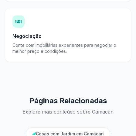
Negociação
Conte com imobiliárias experientes para negociar o
melhor preço e condições.
Páginas Relacionadas
Explore mais conteúdo sobre Camacan
Casas com Jardim em Camacan