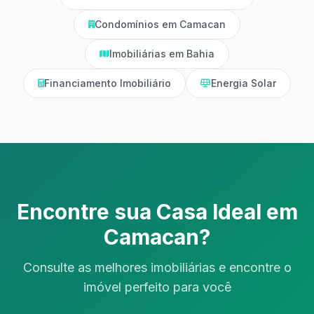
Condomínios em Camacan
Imobiliárias em Bahia
Financiamento Imobiliário
Energia Solar
Encontre sua Casa Ideal em
Camacan?
Consulte as melhores imobiliárias e encontre o
imóvel perfeito para você