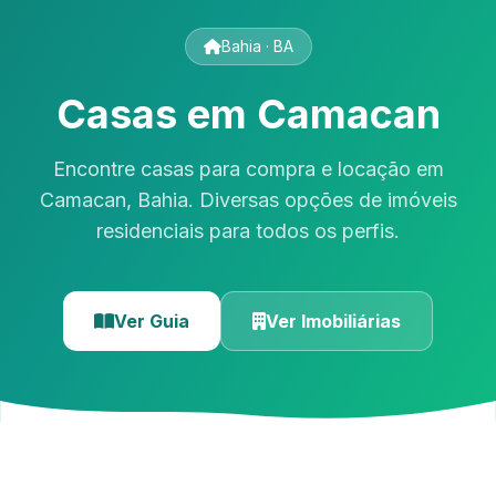
Bahia · BA
Casas em Camacan
Encontre casas para compra e locação em
Camacan, Bahia. Diversas opções de imóveis
residenciais para todos os perfis.
Ver Guia
Ver Imobiliárias