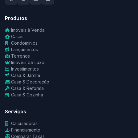
Produtos
Imóveis à Venda
Casas
Condomínios
Lançamentos
Terrenos
Imóveis de Luxo
Investimentos
Casa & Jardim
Casa & Decoração
Casa & Reforma
Casa & Cozinha
Serviços
Calculadoras
Financiamento
Comparar Taxas