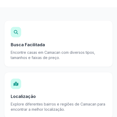
Busca Facilitada
Encontre casas em Camacan com diversos tipos,
tamanhos e faixas de preço.
Localização
Explore diferentes bairros e regiões de Camacan para
encontrar a melhor localização.