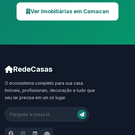
Ver Imobiliárias em Camacan
RedeCasas
O ecossistema completo para sua casa.
Imóveis, profissionais, decoração e tudo que
seu lar precisa em um só lugar.