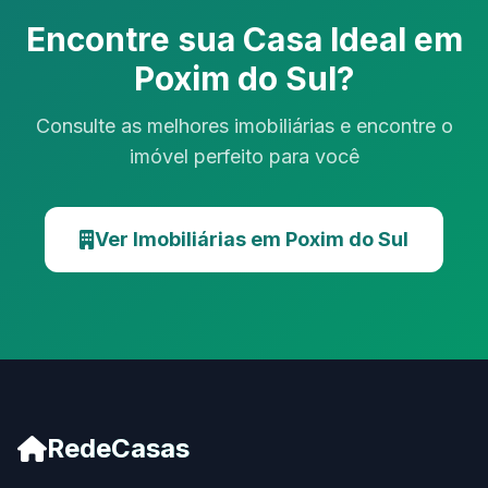
Encontre sua Casa Ideal em
Poxim do Sul?
Consulte as melhores imobiliárias e encontre o
imóvel perfeito para você
Ver Imobiliárias em Poxim do Sul
RedeCasas