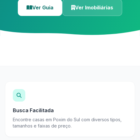
Ver Guia
Ver Imobiliárias
Busca Facilitada
Encontre casas em Poxim do Sul com diversos tipos,
tamanhos e faixas de preço.