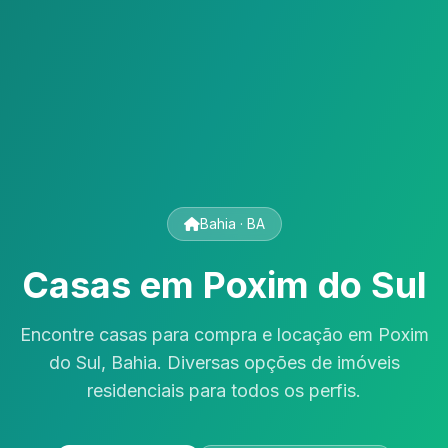
Bahia · BA
Casas em Poxim do Sul
Encontre casas para compra e locação em Poxim
do Sul, Bahia. Diversas opções de imóveis
residenciais para todos os perfis.