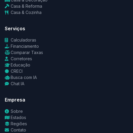
Casa & Reforma
Casa & Cozinha
Serviços
Calculadoras
Financiamento
Comparar Taxas
Corretores
Educação
CRECI
Busca com IA
Chat IA
Empresa
Sobre
Estados
Regiões
Contato