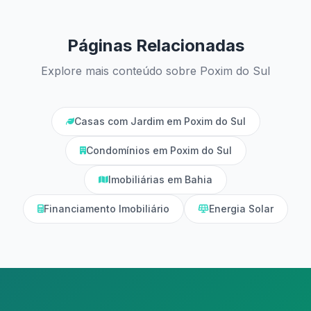
Páginas Relacionadas
Explore mais conteúdo sobre Poxim do Sul
Casas com Jardim em Poxim do Sul
Condomínios em Poxim do Sul
Imobiliárias em Bahia
Financiamento Imobiliário
Energia Solar