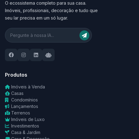
O ecossistema completo para sua casa.
Imóveis, profissionais, decoração e tudo que
seu lar precisa em um só lugar.
Produtos
Imóveis à Venda
Casas
Condomínios
Lançamentos
Terrenos
Imóveis de Luxo
Investimentos
Casa & Jardim
Casa & Decoração