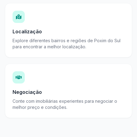
Localização
Explore diferentes bairros e regiões de Poxim do Sul
para encontrar a melhor localização.
Negociação
Conte com imobiliárias experientes para negociar o
melhor preço e condições.