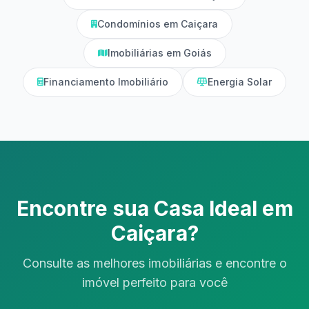
Condomínios em Caiçara
Imobiliárias em Goiás
Financiamento Imobiliário
Energia Solar
Encontre sua Casa Ideal em
Caiçara?
Consulte as melhores imobiliárias e encontre o
imóvel perfeito para você