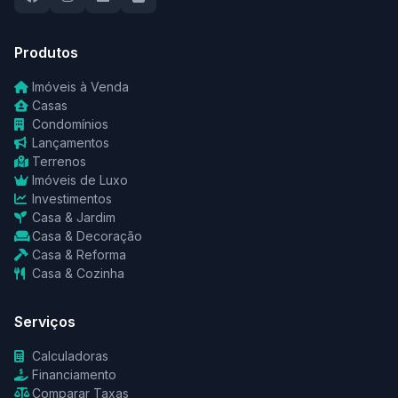
Produtos
Imóveis à Venda
Casas
Condomínios
Lançamentos
Terrenos
Imóveis de Luxo
Investimentos
Casa & Jardim
Casa & Decoração
Casa & Reforma
Casa & Cozinha
Serviços
Calculadoras
Financiamento
Comparar Taxas