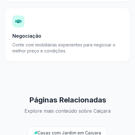
Negociação
Conte com imobiliárias experientes para negociar o
melhor preço e condições.
Páginas Relacionadas
Explore mais conteúdo sobre Caiçara
Casas com Jardim em Caiçara