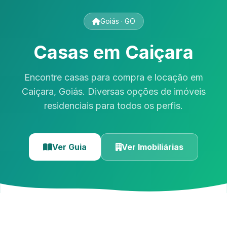
Goiás · GO
Casas em Caiçara
Encontre casas para compra e locação em
Caiçara, Goiás. Diversas opções de imóveis
residenciais para todos os perfis.
Ver Guia
Ver Imobiliárias