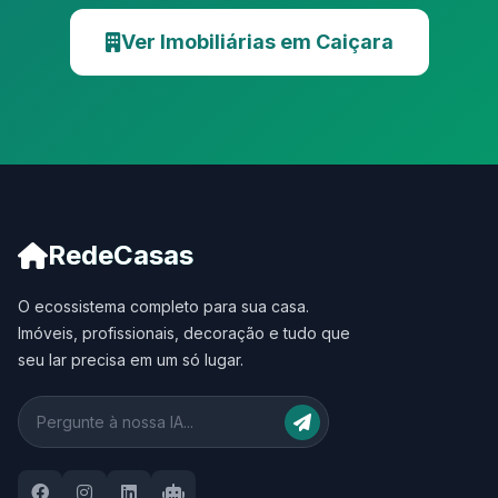
Ver Imobiliárias em Caiçara
RedeCasas
O ecossistema completo para sua casa.
Imóveis, profissionais, decoração e tudo que
seu lar precisa em um só lugar.