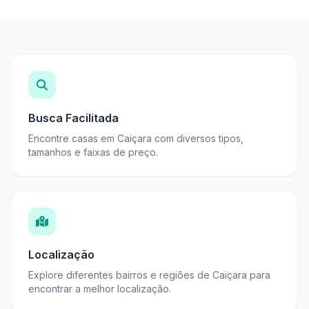
Busca Facilitada
Encontre casas em Caiçara com diversos tipos,
tamanhos e faixas de preço.
Localização
Explore diferentes bairros e regiões de Caiçara para
encontrar a melhor localização.