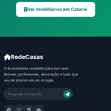
Ver Imobiliárias em Caturaí
RedeCasas
O ecossistema completo para sua casa.
Imóveis, profissionais, decoração e tudo que
seu lar precisa em um só lugar.