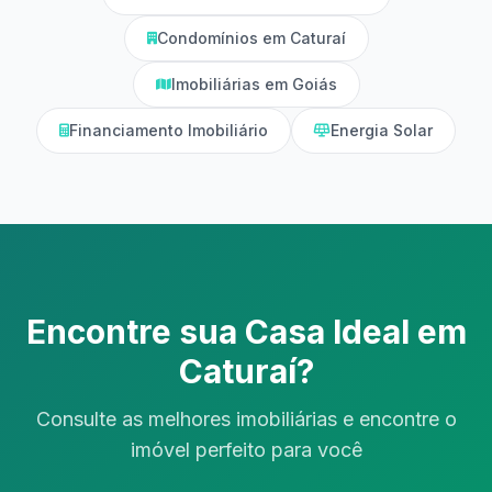
Condomínios em Caturaí
Imobiliárias em Goiás
Financiamento Imobiliário
Energia Solar
Encontre sua Casa Ideal em
Caturaí?
Consulte as melhores imobiliárias e encontre o
imóvel perfeito para você