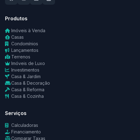
Produtos
Imóveis à Venda
Casas
Condomínios
Lançamentos
Terrenos
Imóveis de Luxo
Investimentos
Casa & Jardim
Casa & Decoração
Casa & Reforma
Casa & Cozinha
Serviços
Calculadoras
Financiamento
Comparar Taxas