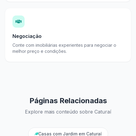
Negociação
Conte com imobiliárias experientes para negociar o
melhor preço e condições.
Páginas Relacionadas
Explore mais conteúdo sobre Caturaí
Casas com Jardim em Caturaí