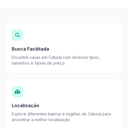
Busca Facilitada
Encontre casas em Caturaí com diversos tipos,
tamanhos e faixas de preço.
Localização
Explore diferentes bairros e regiões de Caturaí para
encontrar a melhor localização.