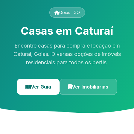
Goiás · GO
Casas em Caturaí
Encontre casas para compra e locação em
Caturaí, Goiás. Diversas opções de imóveis
residenciais para todos os perfis.
Ver Guia
Ver Imobiliárias