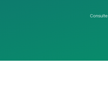
Consulte 