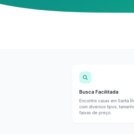
Busca Facilitada
Encontre casas em Santa R
com diversos tipos, tamanh
faixas de preço.