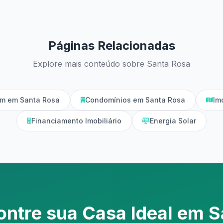
Páginas Relacionadas
Explore mais conteúdo sobre Santa Rosa
im em Santa Rosa
Condomínios em Santa Rosa
Im
Financiamento Imobiliário
Energia Solar
ontre sua Casa Ideal em S