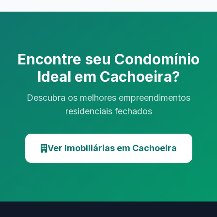
Encontre seu Condomínio
Ideal em Cachoeira?
Descubra os melhores empreendimentos
residenciais fechados
Ver Imobiliárias em Cachoeira