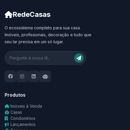
RedeCasas
O ecossistema completo para sua casa.
Imóveis, profissionais, decoração e tudo que
seu lar precisa em um só lugar.
Produtos
Imóveis à Venda
Casas
Condomínios
Lançamentos