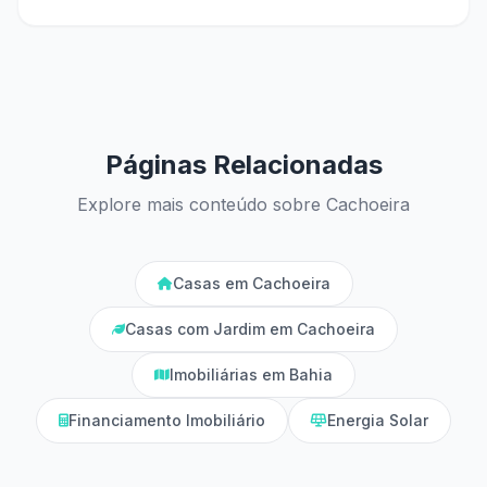
Páginas Relacionadas
Explore mais conteúdo sobre Cachoeira
Casas em Cachoeira
Casas com Jardim em Cachoeira
Imobiliárias em Bahia
Financiamento Imobiliário
Energia Solar