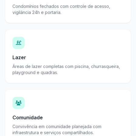
Condomínios fechados com controle de acesso,
vigilância 24h e portaria.
Lazer
Áreas de lazer completas com piscina, churrasqueira,
playground e quadras.
Comunidade
Convivência em comunidade planejada com
infraestrutura e serviços compartilhados.