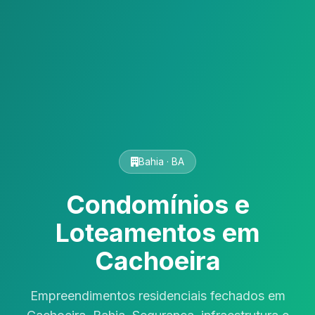
Bahia · BA
Condomínios e
Loteamentos em
Cachoeira
Empreendimentos residenciais fechados em