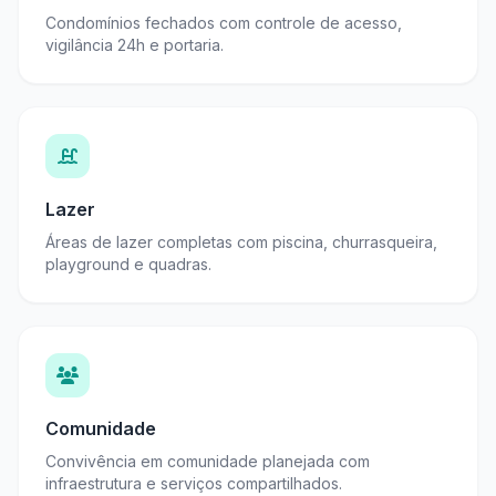
Condomínios fechados com controle de acesso,
vigilância 24h e portaria.
Lazer
Áreas de lazer completas com piscina, churrasqueira,
playground e quadras.
Comunidade
Convivência em comunidade planejada com
infraestrutura e serviços compartilhados.