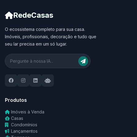
RedeCasas
O ecossistema completo para sua casa.
Imóveis, profissionais, decoração e tudo que
seu lar precisa em um só lugar.
Produtos
Imóveis à Venda
Casas
Condomínios
Lançamentos