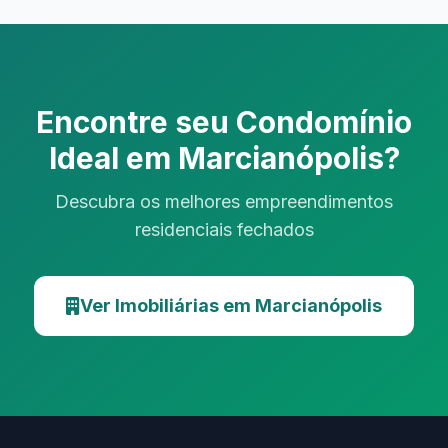
Encontre seu Condomínio
Ideal em Marcianópolis?
Descubra os melhores empreendimentos
residenciais fechados
Ver Imobiliárias em Marcianópolis