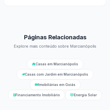
Páginas Relacionadas
Explore mais conteúdo sobre Marcianópolis
Casas em Marcianópolis
Casas com Jardim em Marcianópolis
Imobiliárias em Goiás
Financiamento Imobiliário
Energia Solar