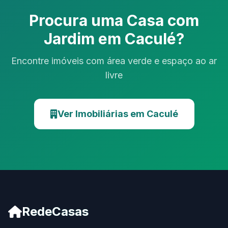
Procura uma Casa com
Jardim em Caculé?
Encontre imóveis com área verde e espaço ao ar
livre
Ver Imobiliárias em Caculé
RedeCasas