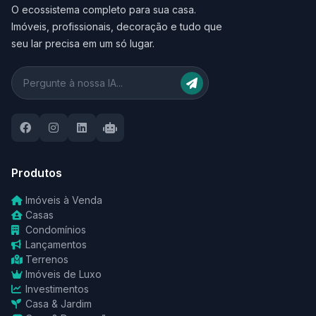
O ecossistema completo para sua casa.
Imóveis, profissionais, decoração e tudo que
seu lar precisa em um só lugar.
Produtos
Imóveis à Venda
Casas
Condomínios
Lançamentos
Terrenos
Imóveis de Luxo
Investimentos
Casa & Jardim