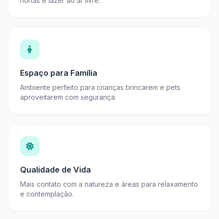
hortas e lazer ao ar livre.
Espaço para Família
Ambiente perfeito para crianças brincarem e pets
aproveitarem com segurança.
Qualidade de Vida
Mais contato com a natureza e áreas para relaxamento
e contemplação.