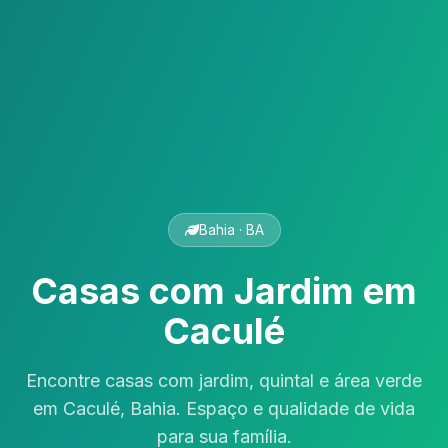
Bahia · BA
Casas com Jardim em
Caculé
Encontre casas com jardim, quintal e área verde
em Caculé, Bahia. Espaço e qualidade de vida
para sua família.