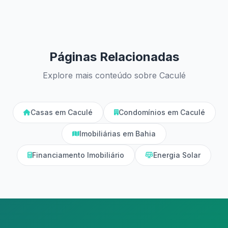
Páginas Relacionadas
Explore mais conteúdo sobre Caculé
Casas em Caculé
Condomínios em Caculé
Imobiliárias em Bahia
Financiamento Imobiliário
Energia Solar