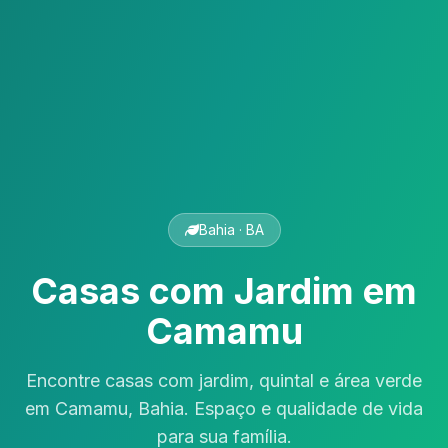
Bahia · BA
Casas com Jardim em
Camamu
Encontre casas com jardim, quintal e área verde
em Camamu, Bahia. Espaço e qualidade de vida
para sua família.