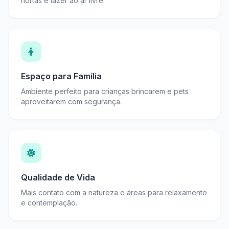
hortas e lazer ao ar livre.
Espaço para Família
Ambiente perfeito para crianças brincarem e pets
aproveitarem com segurança.
Qualidade de Vida
Mais contato com a natureza e áreas para relaxamento
e contemplação.