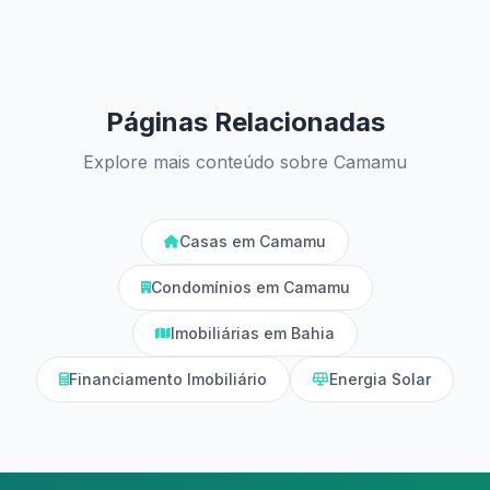
Páginas Relacionadas
Explore mais conteúdo sobre Camamu
Casas em Camamu
Condomínios em Camamu
Imobiliárias em Bahia
Financiamento Imobiliário
Energia Solar