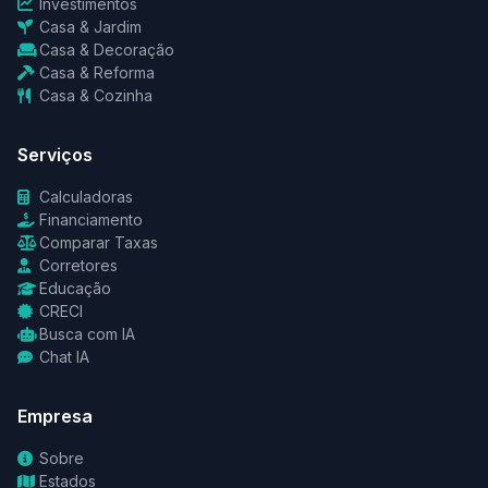
Investimentos
Casa & Jardim
Casa & Decoração
Casa & Reforma
Casa & Cozinha
Serviços
Calculadoras
Financiamento
Comparar Taxas
Corretores
Educação
CRECI
Busca com IA
Chat IA
Empresa
Sobre
Estados