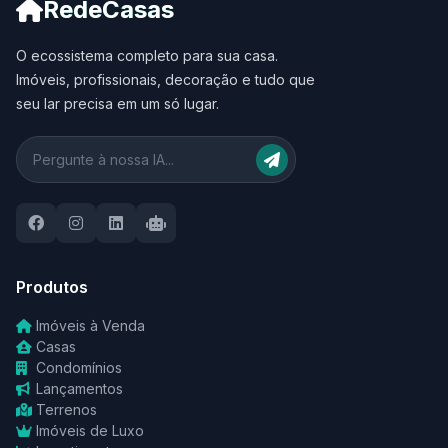
RedeCasas
O ecossistema completo para sua casa.
Imóveis, profissionais, decoração e tudo que
seu lar precisa em um só lugar.
Produtos
Imóveis à Venda
Casas
Condomínios
Lançamentos
Terrenos
Imóveis de Luxo