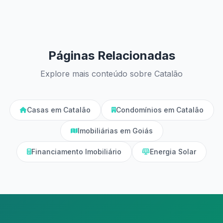
Páginas Relacionadas
Explore mais conteúdo sobre Catalão
Casas em Catalão
Condomínios em Catalão
Imobiliárias em Goiás
Financiamento Imobiliário
Energia Solar