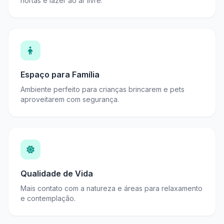
hortas e lazer ao ar livre.
Espaço para Família
Ambiente perfeito para crianças brincarem e pets
aproveitarem com segurança.
Qualidade de Vida
Mais contato com a natureza e áreas para relaxamento
e contemplação.