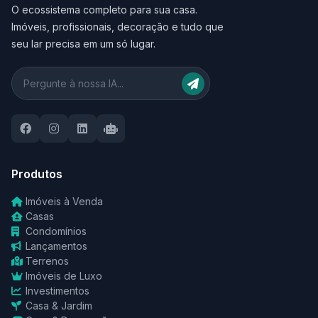
O ecossistema completo para sua casa.
Imóveis, profissionais, decoração e tudo que
seu lar precisa em um só lugar.
Produtos
Imóveis à Venda
Casas
Condomínios
Lançamentos
Terrenos
Imóveis de Luxo
Investimentos
Casa & Jardim