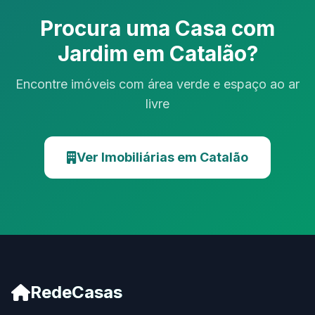
Procura uma Casa com
Jardim em Catalão?
Encontre imóveis com área verde e espaço ao ar
livre
Ver Imobiliárias em Catalão
RedeCasas