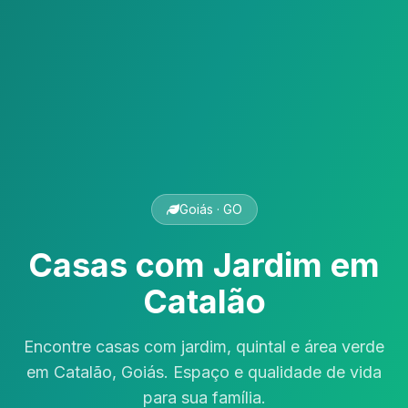
Goiás · GO
Casas com Jardim em
Catalão
Encontre casas com jardim, quintal e área verde
em Catalão, Goiás. Espaço e qualidade de vida
para sua família.