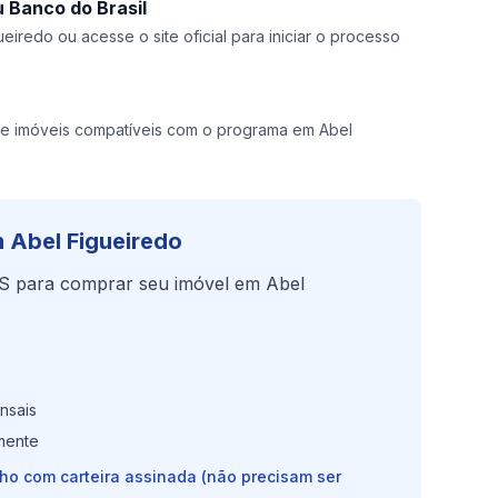
 Banco do Brasil
eiredo ou acesse o site oficial para iniciar o processo
e imóveis compatíveis com o programa em Abel
 Abel Figueiredo
S para comprar seu imóvel em Abel
nsais
mente
lho com carteira assinada (não precisam ser