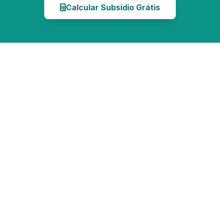
Calcular Subsídio Grátis