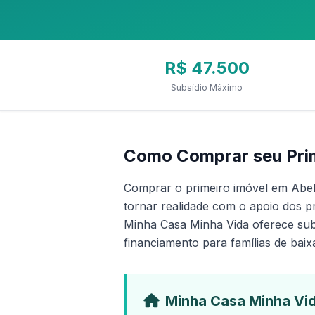
R$ 47.500
Subsídio Máximo
Como Comprar seu Prim
Comprar o primeiro imóvel em Abel
tornar realidade com o apoio dos p
Minha Casa Minha Vida oferece subs
financiamento para famílias de baix
Minha Casa Minha Vid