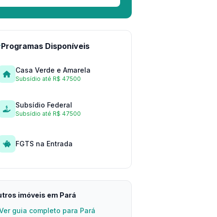
Programas Disponíveis
Casa Verde e Amarela
Subsídio até R$ 47500
Subsídio Federal
Subsídio até R$ 47500
FGTS na Entrada
tros imóveis em Pará
Ver guia completo para Pará