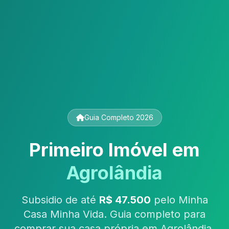
Guia Completo 2026
Primeiro Imóvel em
Agrolândia
Subsidio de até
R$ 47.500
pelo Minha
Casa Minha Vida. Guia completo para
comprar sua casa própria em Agrolândia,