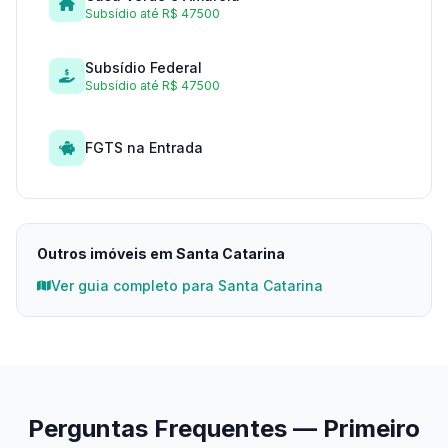
Subsídio até R$ 47500
Subsídio Federal
Subsídio até R$ 47500
FGTS na Entrada
Outros imóveis em Santa Catarina
Ver guia completo para Santa Catarina
Perguntas Frequentes — Primeiro