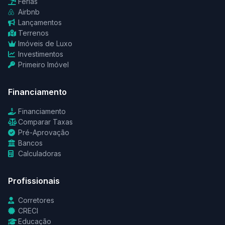
Férias
Airbnb
Lançamentos
Terrenos
Imóveis de Luxo
Investimentos
Primeiro Imóvel
Financiamento
Financiamento
Comparar Taxas
Pré-Aprovação
Bancos
Calculadoras
Profissionais
Corretores
CRECI
Educação