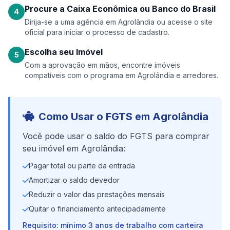
Procure a Caixa Econômica ou Banco do Brasil
4
Dirija-se a uma agência em Agrolândia ou acesse o site
oficial para iniciar o processo de cadastro.
Escolha seu Imóvel
5
Com a aprovação em mãos, encontre imóveis
compatíveis com o programa em Agrolândia e arredores.
Como Usar o FGTS em Agrolândia
Você pode usar o saldo do FGTS para comprar
seu imóvel em Agrolândia:
Pagar total ou parte da entrada
Amortizar o saldo devedor
Reduzir o valor das prestações mensais
Quitar o financiamento antecipadamente
Requisito: mínimo 3 anos de trabalho com carteira