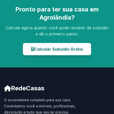
Pronto para ter sua casa em
Agrolândia?
Calcule agora quanto você pode receber de subsídio
e dê o primeiro passo.
Calcular Subsídio Grátis
RedeCasas
O ecossistema completo para sua casa.
Conectamos você a imóveis, profissionais,
decoração e tudo que seu lar precisa.