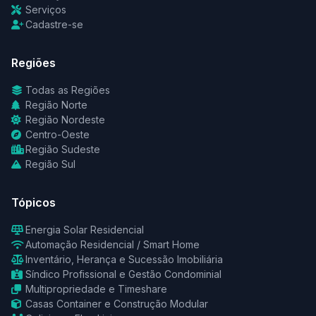
Serviços
Cadastre-se
Regiões
Todas as Regiões
Região Norte
Região Nordeste
Centro-Oeste
Região Sudeste
Região Sul
Tópicos
Energia Solar Residencial
Automação Residencial / Smart Home
Inventário, Herança e Sucessão Imobiliária
Síndico Profissional e Gestão Condominial
Multipropriedade e Timeshare
Casas Container e Construção Modular