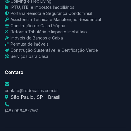
Coliving e Flex Living
IPTU, ITBI e Impostos Imobiliários
Portaria Remota e Segurança Condominial
Assistência Técnica e Manutenção Residencial
Construção de Casa Própria
Reforma Tributária e Impacto Imobiliário
Imóveis de Bancos e Caixa
Permuta de Imóveis
Construção Sustentável e Certificação Verde
Serviços para Casa
Contato
contato@redecasas.com.br
São Paulo, SP - Brasil
(48) 99648-7561