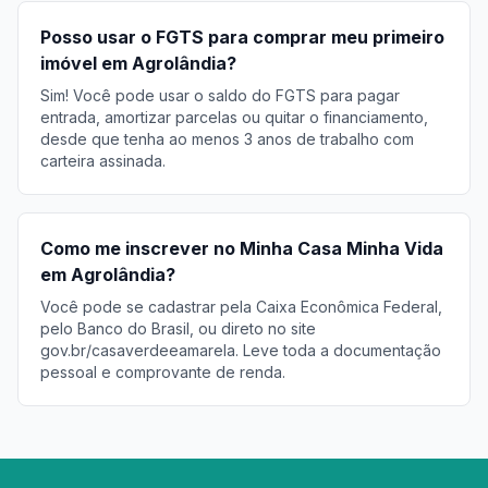
Posso usar o FGTS para comprar meu primeiro
imóvel em Agrolândia?
Sim! Você pode usar o saldo do FGTS para pagar
entrada, amortizar parcelas ou quitar o financiamento,
desde que tenha ao menos 3 anos de trabalho com
carteira assinada.
Como me inscrever no Minha Casa Minha Vida
em Agrolândia?
Você pode se cadastrar pela Caixa Econômica Federal,
pelo Banco do Brasil, ou direto no site
gov.br/casaverdeeamarela. Leve toda a documentação
pessoal e comprovante de renda.