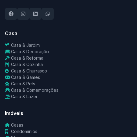
Casa
Casa & Jardim
Casa & Decoração
Casa & Reforma
Casa & Cozinha
Casa & Churrasco
Casa & Games
Casa & Pets
Casa & Comemorações
Casa & Lazer
Imóveis
Casas
Condomínios