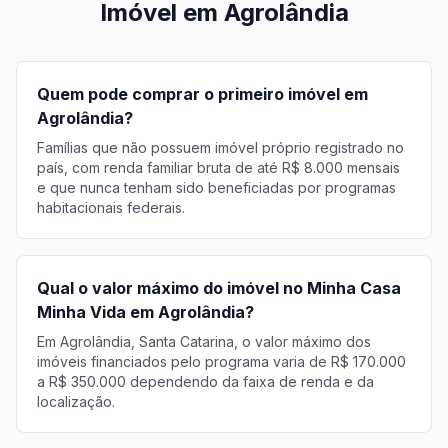
Imóvel em Agrolândia
Quem pode comprar o primeiro imóvel em
Agrolândia?
Famílias que não possuem imóvel próprio registrado no
país, com renda familiar bruta de até R$ 8.000 mensais
e que nunca tenham sido beneficiadas por programas
habitacionais federais.
Qual o valor máximo do imóvel no Minha Casa
Minha Vida em Agrolândia?
Em Agrolândia, Santa Catarina, o valor máximo dos
imóveis financiados pelo programa varia de R$ 170.000
a R$ 350.000 dependendo da faixa de renda e da
localização.