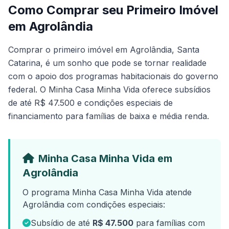
Como Comprar seu Primeiro Imóvel
em Agrolândia
Comprar o primeiro imóvel em Agrolândia, Santa
Catarina, é um sonho que pode se tornar realidade
com o apoio dos programas habitacionais do governo
federal. O Minha Casa Minha Vida oferece subsídios
de até R$ 47.500 e condições especiais de
financiamento para famílias de baixa e média renda.
Minha Casa Minha Vida em
Agrolândia
O programa Minha Casa Minha Vida atende
Agrolândia com condições especiais:
Subsídio de até
R$ 47.500
para famílias com