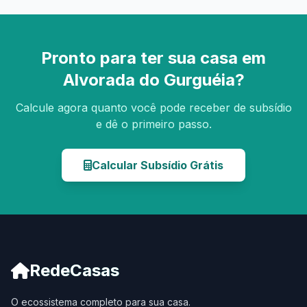
Pronto para ter sua casa em
Alvorada do Gurguéia?
Calcule agora quanto você pode receber de subsídio
e dê o primeiro passo.
Calcular Subsídio Grátis
RedeCasas
O ecossistema completo para sua casa.