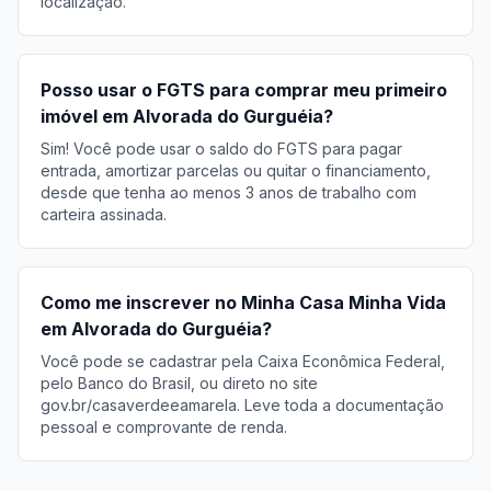
localização.
Posso usar o FGTS para comprar meu primeiro
imóvel em Alvorada do Gurguéia?
Sim! Você pode usar o saldo do FGTS para pagar
entrada, amortizar parcelas ou quitar o financiamento,
desde que tenha ao menos 3 anos de trabalho com
carteira assinada.
Como me inscrever no Minha Casa Minha Vida
em Alvorada do Gurguéia?
Você pode se cadastrar pela Caixa Econômica Federal,
pelo Banco do Brasil, ou direto no site
gov.br/casaverdeeamarela. Leve toda a documentação
pessoal e comprovante de renda.