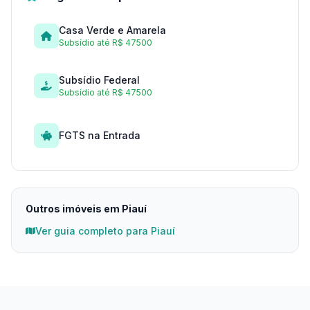
Casa Verde e Amarela
Subsídio até R$ 47500
Subsídio Federal
Subsídio até R$ 47500
FGTS na Entrada
Outros imóveis em Piauí
Ver guia completo para Piauí