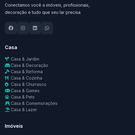
Conectamos você a imóveis, profissionais,
decoração e tudo que seu lar precisa.
Casa
Casa & Jardim
Casa & Decoração
Casa & Reforma
Casa & Cozinha
Casa & Churrasco
Casa & Games
Casa & Pets
Casa & Comemorações
Casa & Lazer
Imóveis