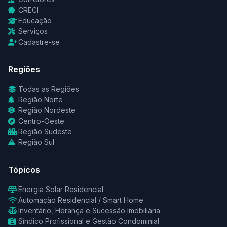
CRECI
Educação
Serviços
Cadastre-se
Regiões
Todas as Regiões
Região Norte
Região Nordeste
Centro-Oeste
Região Sudeste
Região Sul
Tópicos
Energia Solar Residencial
Automação Residencial / Smart Home
Inventário, Herança e Sucessão Imobiliária
Síndico Profissional e Gestão Condominial