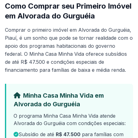
Como Comprar seu Primeiro Imóvel
em Alvorada do Gurguéia
Comprar o primeiro imóvel em Alvorada do Gurguéia,
Piauí, é um sonho que pode se tornar realidade com o
apoio dos programas habitacionais do governo
federal. O Minha Casa Minha Vida oferece subsídios
de até R$ 47.500 e condições especiais de
financiamento para famílias de baixa e média renda.
Minha Casa Minha Vida em
Alvorada do Gurguéia
O programa Minha Casa Minha Vida atende
Alvorada do Gurguéia com condições especiais:
Subsídio de até
R$ 47.500
para famílias com