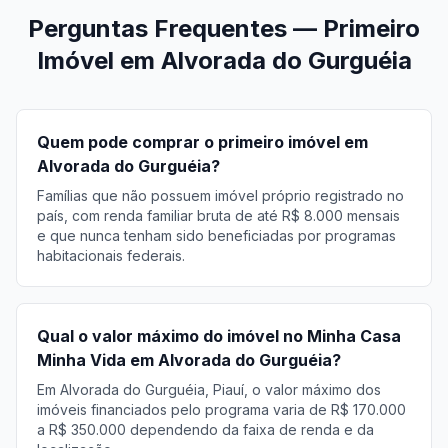
Perguntas Frequentes — Primeiro
Imóvel em Alvorada do Gurguéia
Quem pode comprar o primeiro imóvel em
Alvorada do Gurguéia?
Famílias que não possuem imóvel próprio registrado no
país, com renda familiar bruta de até R$ 8.000 mensais
e que nunca tenham sido beneficiadas por programas
habitacionais federais.
Qual o valor máximo do imóvel no Minha Casa
Minha Vida em Alvorada do Gurguéia?
Em Alvorada do Gurguéia, Piauí, o valor máximo dos
imóveis financiados pelo programa varia de R$ 170.000
a R$ 350.000 dependendo da faixa de renda e da