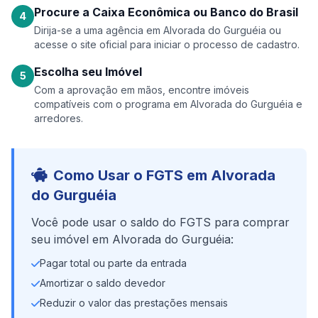
Procure a Caixa Econômica ou Banco do Brasil
4
Dirija-se a uma agência em Alvorada do Gurguéia ou
acesse o site oficial para iniciar o processo de cadastro.
Escolha seu Imóvel
5
Com a aprovação em mãos, encontre imóveis
compatíveis com o programa em Alvorada do Gurguéia e
arredores.
Como Usar o FGTS em Alvorada
do Gurguéia
Você pode usar o saldo do FGTS para comprar
seu imóvel em Alvorada do Gurguéia:
Pagar total ou parte da entrada
Amortizar o saldo devedor
Reduzir o valor das prestações mensais