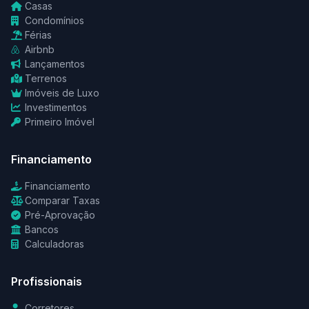
Casas
Condomínios
Férias
Airbnb
Lançamentos
Terrenos
Imóveis de Luxo
Investimentos
Primeiro Imóvel
Financiamento
Financiamento
Comparar Taxas
Pré-Aprovação
Bancos
Calculadoras
Profissionais
Corretores