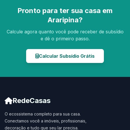
Pronto para ter sua casa em
Araripina?
Calcule agora quanto você pode receber de subsídio
e dê o primeiro passo.
Calcular Subsídio Grátis
RedeCasas
O ecossistema completo para sua casa.
Conectamos você a imóveis, profissionais,
decoração e tudo que seu lar precisa.