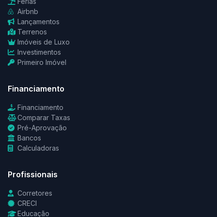
Férias
Airbnb
Lançamentos
Terrenos
Imóveis de Luxo
Investimentos
Primeiro Imóvel
Financiamento
Financiamento
Comparar Taxas
Pré-Aprovação
Bancos
Calculadoras
Profissionais
Corretores
CRECI
Educação