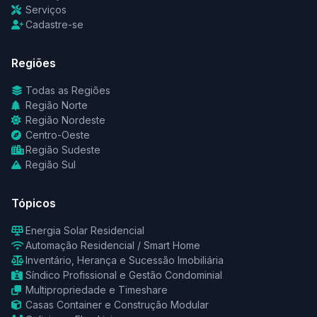
Serviços
Cadastre-se
Regiões
Todas as Regiões
Região Norte
Região Nordeste
Centro-Oeste
Região Sudeste
Região Sul
Tópicos
Energia Solar Residencial
Automação Residencial / Smart Home
Inventário, Herança e Sucessão Imobiliária
Síndico Profissional e Gestão Condominial
Multipropriedade e Timeshare
Casas Container e Construção Modular