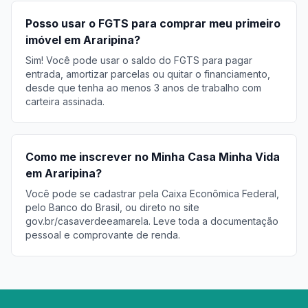
Posso usar o FGTS para comprar meu primeiro
imóvel em Araripina?
Sim! Você pode usar o saldo do FGTS para pagar
entrada, amortizar parcelas ou quitar o financiamento,
desde que tenha ao menos 3 anos de trabalho com
carteira assinada.
Como me inscrever no Minha Casa Minha Vida
em Araripina?
Você pode se cadastrar pela Caixa Econômica Federal,
pelo Banco do Brasil, ou direto no site
gov.br/casaverdeeamarela. Leve toda a documentação
pessoal e comprovante de renda.