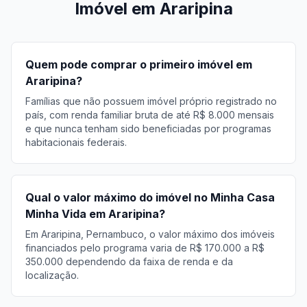
Imóvel em Araripina
Quem pode comprar o primeiro imóvel em
Araripina?
Famílias que não possuem imóvel próprio registrado no
país, com renda familiar bruta de até R$ 8.000 mensais
e que nunca tenham sido beneficiadas por programas
habitacionais federais.
Qual o valor máximo do imóvel no Minha Casa
Minha Vida em Araripina?
Em Araripina, Pernambuco, o valor máximo dos imóveis
financiados pelo programa varia de R$ 170.000 a R$
350.000 dependendo da faixa de renda e da
localização.