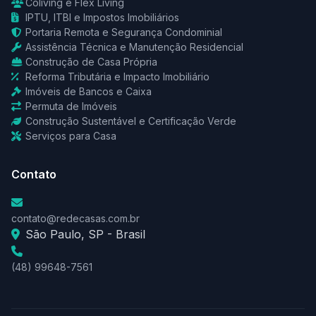
Coliving e Flex Living
IPTU, ITBI e Impostos Imobiliários
Portaria Remota e Segurança Condominial
Assistência Técnica e Manutenção Residencial
Construção de Casa Própria
Reforma Tributária e Impacto Imobiliário
Imóveis de Bancos e Caixa
Permuta de Imóveis
Construção Sustentável e Certificação Verde
Serviços para Casa
Contato
contato@redecasas.com.br
São Paulo, SP - Brasil
(48) 99648-7561