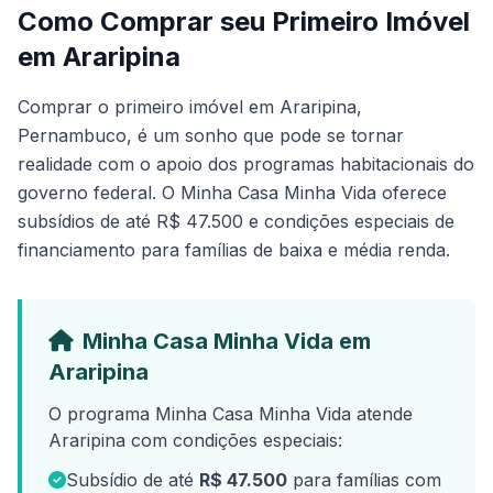
Como Comprar seu Primeiro Imóvel
em Araripina
Comprar o primeiro imóvel em Araripina,
Pernambuco, é um sonho que pode se tornar
realidade com o apoio dos programas habitacionais do
governo federal. O Minha Casa Minha Vida oferece
subsídios de até R$ 47.500 e condições especiais de
financiamento para famílias de baixa e média renda.
Minha Casa Minha Vida em
Araripina
O programa Minha Casa Minha Vida atende
Araripina com condições especiais:
Subsídio de até
R$ 47.500
para famílias com