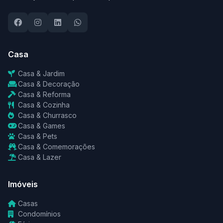
Casa
Casa & Jardim
Casa & Decoração
Casa & Reforma
Casa & Cozinha
Casa & Churrasco
Casa & Games
Casa & Pets
Casa & Comemorações
Casa & Lazer
Imóveis
Casas
Condomínios