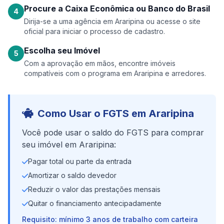
Procure a Caixa Econômica ou Banco do Brasil
4
Dirija-se a uma agência em Araripina ou acesse o site
oficial para iniciar o processo de cadastro.
Escolha seu Imóvel
5
Com a aprovação em mãos, encontre imóveis
compatíveis com o programa em Araripina e arredores.
Como Usar o FGTS em Araripina
Você pode usar o saldo do FGTS para comprar
seu imóvel em Araripina:
Pagar total ou parte da entrada
Amortizar o saldo devedor
Reduzir o valor das prestações mensais
Quitar o financiamento antecipadamente
Requisito: mínimo 3 anos de trabalho com carteira