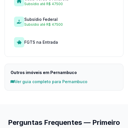
Subsídio até R$ 47500
Subsídio Federal
Subsídio até R$ 47500
FGTS na Entrada
Outros imóveis em Pernambuco
Ver guia completo para Pernambuco
Perguntas Frequentes — Primeiro