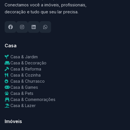
Conectamos você a imóveis, profissionais,
decoração e tudo que seu lar precisa.
Casa
Casa & Jardim
Casa & Decoração
Casa & Reforma
Casa & Cozinha
Casa & Churrasco
Casa & Games
Casa & Pets
Casa & Comemorações
Casa & Lazer
Imóveis