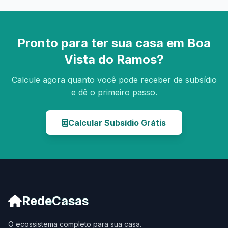
Pronto para ter sua casa em Boa
Vista do Ramos?
Calcule agora quanto você pode receber de subsídio
e dê o primeiro passo.
Calcular Subsídio Grátis
RedeCasas
O ecossistema completo para sua casa.