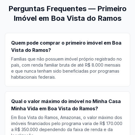
Perguntas Frequentes — Primeiro
Imóvel em Boa Vista do Ramos
Quem pode comprar o primeiro imóvel em Boa
Vista do Ramos?
Famílias que não possuem imóvel próprio registrado no
país, com renda familiar bruta de até R$ 8.000 mensais
e que nunca tenham sido beneficiadas por programas
habitacionais federais.
Qual o valor máximo do imóvel no Minha Casa
Minha Vida em Boa Vista do Ramos?
Em Boa Vista do Ramos, Amazonas, o valor máximo dos
imóveis financiados pelo programa varia de R$ 170.000
a R$ 350.000 dependendo da faixa de renda e da