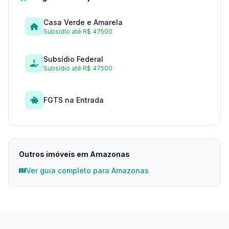
Casa Verde e Amarela
Subsídio até R$ 47500
Subsídio Federal
Subsídio até R$ 47500
FGTS na Entrada
Outros imóveis em Amazonas
Ver guia completo para Amazonas