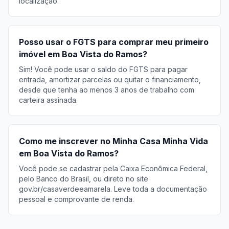
localização.
Posso usar o FGTS para comprar meu primeiro
imóvel em Boa Vista do Ramos?
Sim! Você pode usar o saldo do FGTS para pagar
entrada, amortizar parcelas ou quitar o financiamento,
desde que tenha ao menos 3 anos de trabalho com
carteira assinada.
Como me inscrever no Minha Casa Minha Vida
em Boa Vista do Ramos?
Você pode se cadastrar pela Caixa Econômica Federal,
pelo Banco do Brasil, ou direto no site
gov.br/casaverdeeamarela. Leve toda a documentação
pessoal e comprovante de renda.