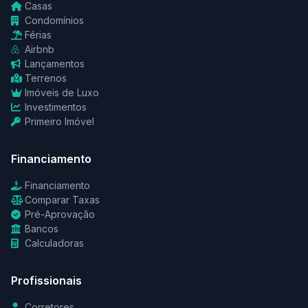
Casas
Condomínios
Férias
Airbnb
Lançamentos
Terrenos
Imóveis de Luxo
Investimentos
Primeiro Imóvel
Financiamento
Financiamento
Comparar Taxas
Pré-Aprovação
Bancos
Calculadoras
Profissionais
Corretores