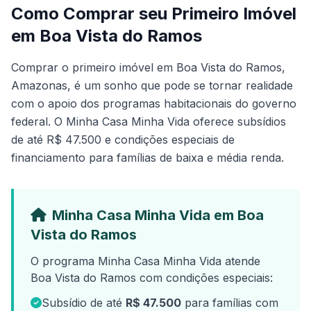
Como Comprar seu Primeiro Imóvel
em Boa Vista do Ramos
Comprar o primeiro imóvel em Boa Vista do Ramos,
Amazonas, é um sonho que pode se tornar realidade
com o apoio dos programas habitacionais do governo
federal. O Minha Casa Minha Vida oferece subsídios
de até R$ 47.500 e condições especiais de
financiamento para famílias de baixa e média renda.
Minha Casa Minha Vida em Boa
Vista do Ramos
O programa Minha Casa Minha Vida atende
Boa Vista do Ramos com condições especiais:
Subsídio de até
R$ 47.500
para famílias com