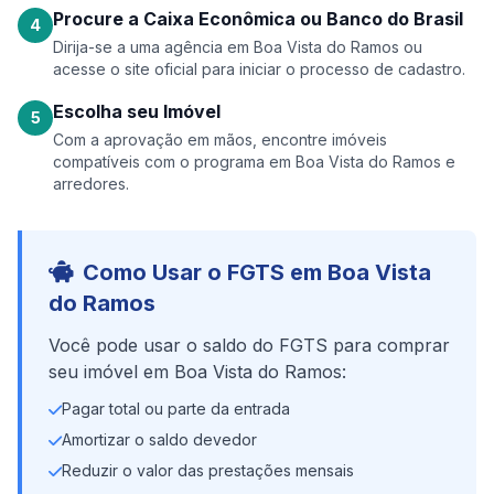
Procure a Caixa Econômica ou Banco do Brasil
4
Dirija-se a uma agência em Boa Vista do Ramos ou
acesse o site oficial para iniciar o processo de cadastro.
Escolha seu Imóvel
5
Com a aprovação em mãos, encontre imóveis
compatíveis com o programa em Boa Vista do Ramos e
arredores.
Como Usar o FGTS em Boa Vista
do Ramos
Você pode usar o saldo do FGTS para comprar
seu imóvel em Boa Vista do Ramos:
Pagar total ou parte da entrada
Amortizar o saldo devedor
Reduzir o valor das prestações mensais