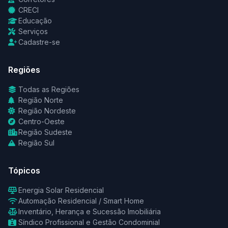
CRECI
Educação
Serviços
Cadastre-se
Regiões
Todas as Regiões
Região Norte
Região Nordeste
Centro-Oeste
Região Sudeste
Região Sul
Tópicos
Energia Solar Residencial
Automação Residencial / Smart Home
Inventário, Herança e Sucessão Imobiliária
Síndico Profissional e Gestão Condominial