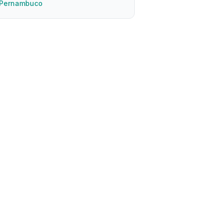
Pernambuco