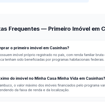
as Frequentes — Primeiro Imóvel em 
rar o primeiro imóvel em Casinhas?
ossuem imóvel próprio registrado no país, com renda familiar bruta
ca tenham sido beneficiadas por programas habitacionais federais.
áximo do imóvel no Minha Casa Minha Vida em Casinhas
ambuco, o valor máximo dos imóveis financiados pelo programa va
ndendo da faixa de renda e da localização.