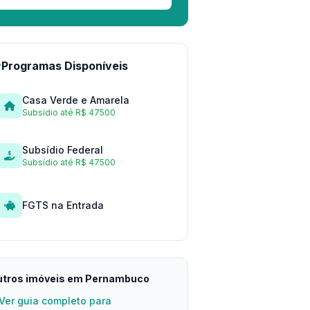
Programas Disponíveis
Casa Verde e Amarela
Subsídio até R$ 47500
Subsídio Federal
Subsídio até R$ 47500
FGTS na Entrada
utros imóveis em Pernambuco
Ver guia completo para