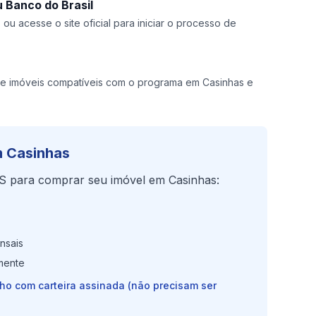
 Banco do Brasil
ou acesse o site oficial para iniciar o processo de
e imóveis compatíveis com o programa em Casinhas e
 Casinhas
S para comprar seu imóvel em Casinhas:
nsais
mente
lho com carteira assinada (não precisam ser