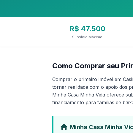
R$ 47.500
Subsídio Máximo
Como Comprar seu Prim
Comprar o primeiro imóvel em Cas
tornar realidade com o apoio dos p
Minha Casa Minha Vida oferece subs
financiamento para famílias de baix
Minha Casa Minha Vi