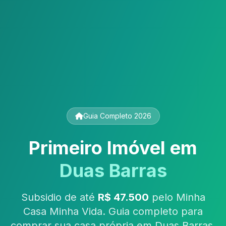
Guia Completo 2026
Primeiro Imóvel em
Duas Barras
Subsidio de até
R$ 47.500
pelo Minha
Casa Minha Vida. Guia completo para
comprar sua casa própria em Duas Barras,