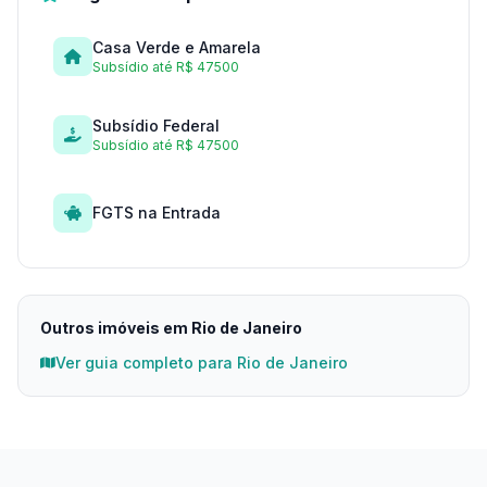
Casa Verde e Amarela
Subsídio até R$ 47500
Subsídio Federal
Subsídio até R$ 47500
FGTS na Entrada
Outros imóveis em Rio de Janeiro
Ver guia completo para Rio de Janeiro