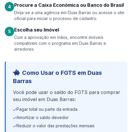
Procure a Caixa Econômica ou Banco do Brasil
4
Dirija-se a uma agência em Duas Barras ou acesse o site
oficial para iniciar o processo de cadastro.
Escolha seu Imóvel
5
Com a aprovação em mãos, encontre imóveis
compatíveis com o programa em Duas Barras e
arredores.
Como Usar o FGTS em Duas
Barras
Você pode usar o saldo do FGTS para comprar
seu imóvel em Duas Barras:
Pagar total ou parte da entrada
Amortizar o saldo devedor
Reduzir o valor das prestações mensais