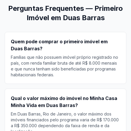
Perguntas Frequentes — Primeiro
Imóvel em Duas Barras
Quem pode comprar o primeiro imóvel em
Duas Barras?
Famílias que não possuem imóvel próprio registrado no
país, com renda familiar bruta de até R$ 8.000 mensais
e que nunca tenham sido beneficiadas por programas
habitacionais federais.
Qual o valor máximo do imóvel no Minha Casa
Minha Vida em Duas Barras?
Em Duas Barras, Rio de Janeiro, o valor máximo dos
imóveis financiados pelo programa varia de R$ 170.000
a R$ 350.000 dependendo da faixa de renda e da