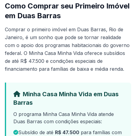
Como Comprar seu Primeiro Imóvel
em Duas Barras
Comprar o primeiro imóvel em Duas Barras, Rio de
Janeiro, é um sonho que pode se tornar realidade
com o apoio dos programas habitacionais do governo
federal. O Minha Casa Minha Vida oferece subsídios
de até R$ 47.500 e condições especiais de
financiamento para famílias de baixa e média renda.
Minha Casa Minha Vida em Duas
Barras
O programa Minha Casa Minha Vida atende
Duas Barras com condições especiais:
Subsídio de até
R$ 47.500
para famílias com