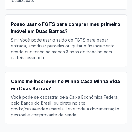
localização.
Posso usar o FGTS para comprar meu primeiro
imóvel em Duas Barras?
Sim! Você pode usar o saldo do FGTS para pagar
entrada, amortizar parcelas ou quitar o financiamento,
desde que tenha ao menos 3 anos de trabalho com
carteira assinada.
Como me inscrever no Minha Casa Minha Vida
em Duas Barras?
Você pode se cadastrar pela Caixa Econômica Federal,
pelo Banco do Brasil, ou direto no site
gov.br/casaverdeeamarela. Leve toda a documentação
pessoal e comprovante de renda.