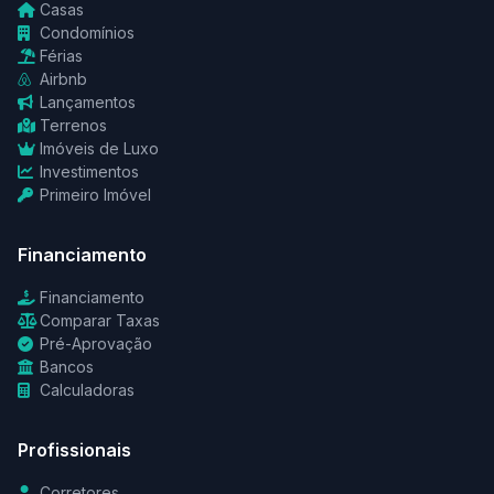
Casas
Condomínios
Férias
Airbnb
Lançamentos
Terrenos
Imóveis de Luxo
Investimentos
Primeiro Imóvel
Financiamento
Financiamento
Comparar Taxas
Pré-Aprovação
Bancos
Calculadoras
Profissionais
Corretores