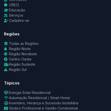
CRECI
Educação
Serviços
Cadastre-se
Regiões
Todas as Regiões
Região Norte
Região Nordeste
Centro-Oeste
Região Sudeste
Região Sul
Tópicos
Energia Solar Residencial
Automação Residencial / Smart Home
Inventário, Herança e Sucessão Imobiliária
Síndico Profissional e Gestão Condominial