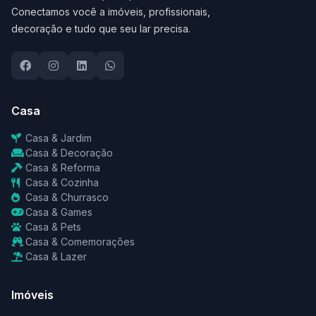
Conectamos você a imóveis, profissionais,
decoração e tudo que seu lar precisa.
Casa
Casa & Jardim
Casa & Decoração
Casa & Reforma
Casa & Cozinha
Casa & Churrasco
Casa & Games
Casa & Pets
Casa & Comemorações
Casa & Lazer
Imóveis