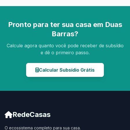
Pronto para ter sua casa em Duas
Barras?
Calcule agora quanto você pode receber de subsídio
e dê o primeiro passo.
Calcular Subsídio Grátis
RedeCasas
O ecossistema completo para sua casa.