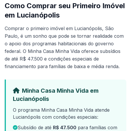
Como Comprar seu Primeiro Imóvel
em Lucianópolis
Comprar o primeiro imóvel em Lucianópolis, São
Paulo, é um sonho que pode se tornar realidade com
o apoio dos programas habitacionais do governo
federal. O Minha Casa Minha Vida oferece subsídios
de até R$ 47.500 e condições especiais de
financiamento para famílias de baixa e média renda.
Minha Casa Minha Vida em
Lucianópolis
O programa Minha Casa Minha Vida atende
Lucianópolis com condições especiais:
Subsídio de até
R$ 47.500
para famílias com