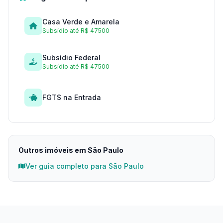
Casa Verde e Amarela
Subsídio até R$ 47500
Subsídio Federal
Subsídio até R$ 47500
FGTS na Entrada
Outros imóveis em São Paulo
Ver guia completo para São Paulo