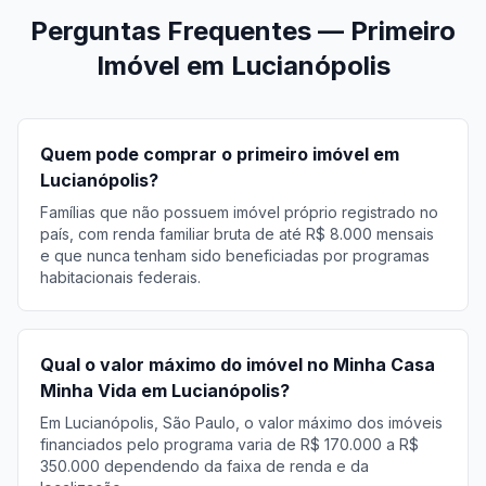
Perguntas Frequentes — Primeiro
Imóvel em Lucianópolis
Quem pode comprar o primeiro imóvel em
Lucianópolis?
Famílias que não possuem imóvel próprio registrado no
país, com renda familiar bruta de até R$ 8.000 mensais
e que nunca tenham sido beneficiadas por programas
habitacionais federais.
Qual o valor máximo do imóvel no Minha Casa
Minha Vida em Lucianópolis?
Em Lucianópolis, São Paulo, o valor máximo dos imóveis
financiados pelo programa varia de R$ 170.000 a R$
350.000 dependendo da faixa de renda e da