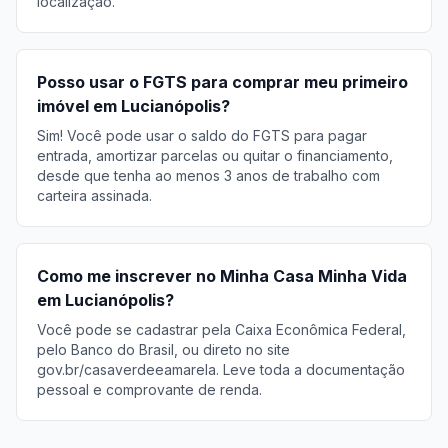
localização.
Posso usar o FGTS para comprar meu primeiro
imóvel em Lucianópolis?
Sim! Você pode usar o saldo do FGTS para pagar
entrada, amortizar parcelas ou quitar o financiamento,
desde que tenha ao menos 3 anos de trabalho com
carteira assinada.
Como me inscrever no Minha Casa Minha Vida
em Lucianópolis?
Você pode se cadastrar pela Caixa Econômica Federal,
pelo Banco do Brasil, ou direto no site
gov.br/casaverdeeamarela. Leve toda a documentação
pessoal e comprovante de renda.