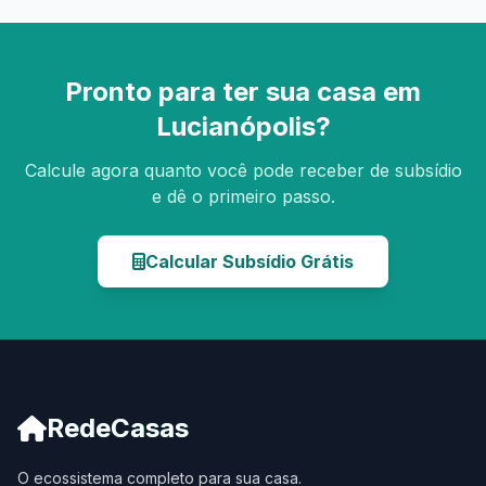
Pronto para ter sua casa em
Lucianópolis?
Calcule agora quanto você pode receber de subsídio
e dê o primeiro passo.
Calcular Subsídio Grátis
RedeCasas
O ecossistema completo para sua casa.