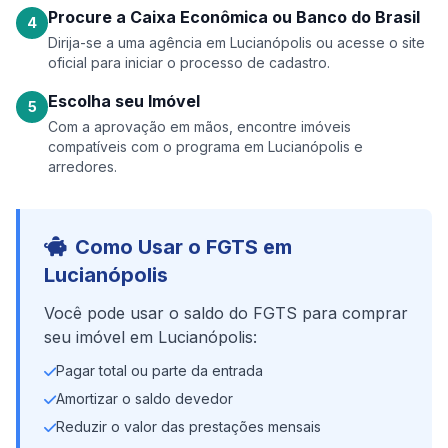
Procure a Caixa Econômica ou Banco do Brasil
4
Dirija-se a uma agência em Lucianópolis ou acesse o site
oficial para iniciar o processo de cadastro.
Escolha seu Imóvel
5
Com a aprovação em mãos, encontre imóveis
compatíveis com o programa em Lucianópolis e
arredores.
Como Usar o FGTS em
Lucianópolis
Você pode usar o saldo do FGTS para comprar
seu imóvel em Lucianópolis:
Pagar total ou parte da entrada
Amortizar o saldo devedor
Reduzir o valor das prestações mensais