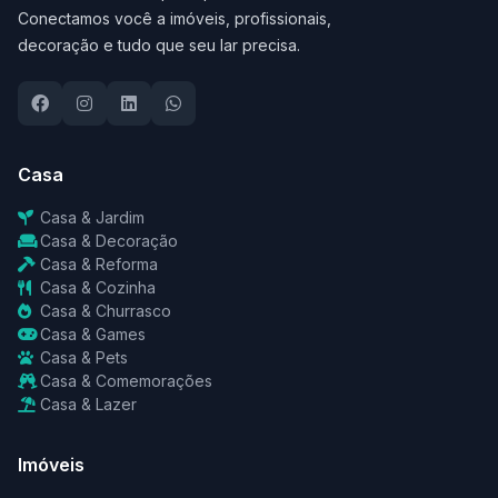
Conectamos você a imóveis, profissionais,
decoração e tudo que seu lar precisa.
Casa
Casa & Jardim
Casa & Decoração
Casa & Reforma
Casa & Cozinha
Casa & Churrasco
Casa & Games
Casa & Pets
Casa & Comemorações
Casa & Lazer
Imóveis