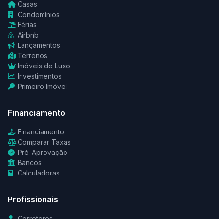
Casas
Condomínios
Férias
Airbnb
Lançamentos
Terrenos
Imóveis de Luxo
Investimentos
Primeiro Imóvel
Financiamento
Financiamento
Comparar Taxas
Pré-Aprovação
Bancos
Calculadoras
Profissionais
Corretores