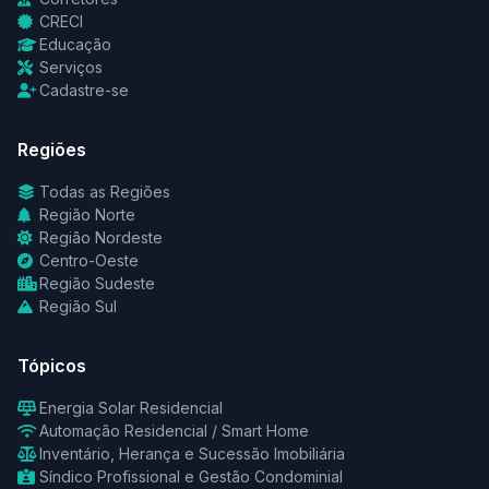
CRECI
Educação
Serviços
Cadastre-se
Regiões
Todas as Regiões
Região Norte
Região Nordeste
Centro-Oeste
Região Sudeste
Região Sul
Tópicos
Energia Solar Residencial
Automação Residencial / Smart Home
Inventário, Herança e Sucessão Imobiliária
Síndico Profissional e Gestão Condominial