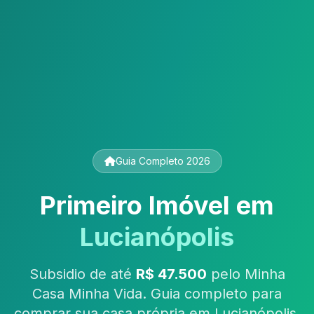
Guia Completo 2026
Primeiro Imóvel em
Lucianópolis
Subsidio de até
R$ 47.500
pelo Minha
Casa Minha Vida. Guia completo para
comprar sua casa própria em Lucianópolis,