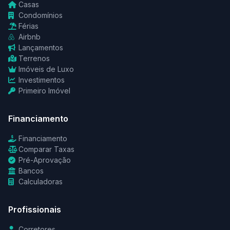
Casas
Condomínios
Férias
Airbnb
Lançamentos
Terrenos
Imóveis de Luxo
Investimentos
Primeiro Imóvel
Financiamento
Financiamento
Comparar Taxas
Pré-Aprovação
Bancos
Calculadoras
Profissionais
Corretores