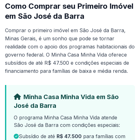
Como Comprar seu Primeiro Imóvel
em São José da Barra
Comprar o primeiro imóvel em São José da Barra,
Minas Gerais, é um sonho que pode se tornar
realidade com o apoio dos programas habitacionais do
governo federal. O Minha Casa Minha Vida oferece
subsídios de até R$ 47.500 e condições especiais de
financiamento para famílias de baixa e média renda.
Minha Casa Minha Vida em São
José da Barra
O programa Minha Casa Minha Vida atende
São José da Barra com condições especiais:
Subsídio de até
R$ 47.500
para famílias com