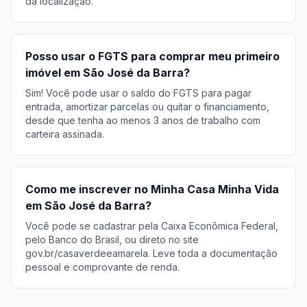
da localização.
Posso usar o FGTS para comprar meu primeiro
imóvel em São José da Barra?
Sim! Você pode usar o saldo do FGTS para pagar
entrada, amortizar parcelas ou quitar o financiamento,
desde que tenha ao menos 3 anos de trabalho com
carteira assinada.
Como me inscrever no Minha Casa Minha Vida
em São José da Barra?
Você pode se cadastrar pela Caixa Econômica Federal,
pelo Banco do Brasil, ou direto no site
gov.br/casaverdeeamarela. Leve toda a documentação
pessoal e comprovante de renda.