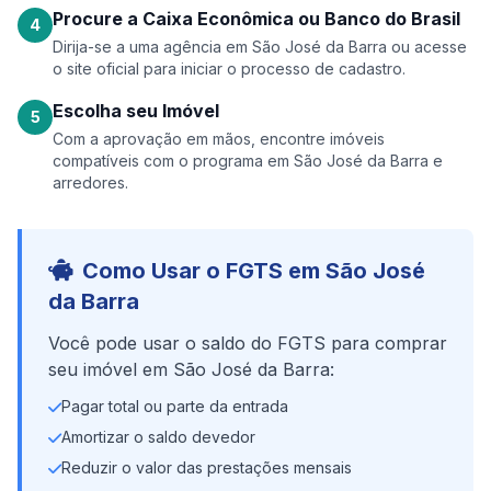
Procure a Caixa Econômica ou Banco do Brasil
4
Dirija-se a uma agência em São José da Barra ou acesse
o site oficial para iniciar o processo de cadastro.
Escolha seu Imóvel
5
Com a aprovação em mãos, encontre imóveis
compatíveis com o programa em São José da Barra e
arredores.
Como Usar o FGTS em São José
da Barra
Você pode usar o saldo do FGTS para comprar
seu imóvel em São José da Barra:
Pagar total ou parte da entrada
Amortizar o saldo devedor
Reduzir o valor das prestações mensais