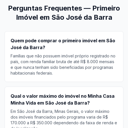
Perguntas Frequentes — Primeiro
Imóvel em São José da Barra
Quem pode comprar o primeiro imóvel em São
José da Barra?
Famílias que não possuem imóvel próprio registrado no
país, com renda familiar bruta de até R$ 8.000 mensais
e que nunca tenham sido beneficiadas por programas
habitacionais federais.
Qual o valor máximo do imóvel no Minha Casa
Minha Vida em São José da Barra?
Em São José da Barra, Minas Gerais, o valor máximo
dos imóveis financiados pelo programa varia de R$
170.000 a R$ 350.000 dependendo da faixa de renda e