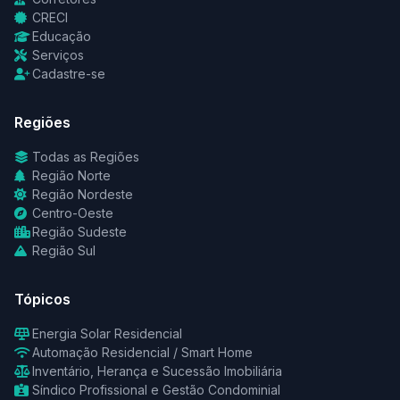
CRECI
Educação
Serviços
Cadastre-se
Regiões
Todas as Regiões
Região Norte
Região Nordeste
Centro-Oeste
Região Sudeste
Região Sul
Tópicos
Energia Solar Residencial
Automação Residencial / Smart Home
Inventário, Herança e Sucessão Imobiliária
Síndico Profissional e Gestão Condominial