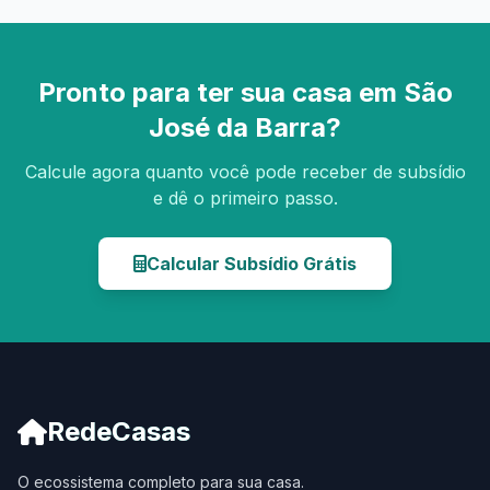
Pronto para ter sua casa em São
José da Barra?
Calcule agora quanto você pode receber de subsídio
e dê o primeiro passo.
Calcular Subsídio Grátis
RedeCasas
O ecossistema completo para sua casa.