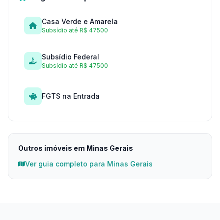
Casa Verde e Amarela
Subsídio até R$ 47500
Subsídio Federal
Subsídio até R$ 47500
FGTS na Entrada
Outros imóveis em Minas Gerais
Ver guia completo para Minas Gerais