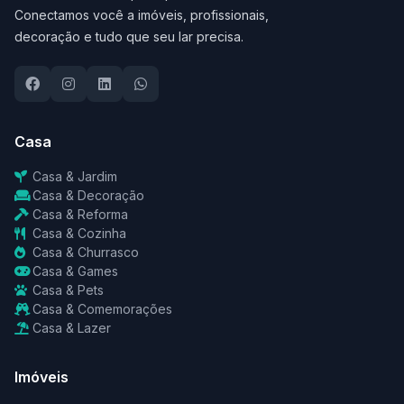
Conectamos você a imóveis, profissionais,
decoração e tudo que seu lar precisa.
Casa
Casa & Jardim
Casa & Decoração
Casa & Reforma
Casa & Cozinha
Casa & Churrasco
Casa & Games
Casa & Pets
Casa & Comemorações
Casa & Lazer
Imóveis