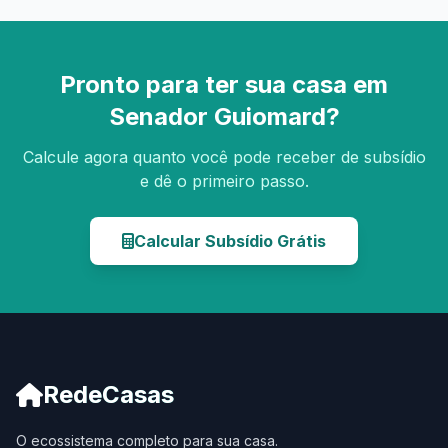
Pronto para ter sua casa em
Senador Guiomard?
Calcule agora quanto você pode receber de subsídio
e dê o primeiro passo.
Calcular Subsídio Grátis
RedeCasas
O ecossistema completo para sua casa.