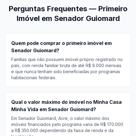
Perguntas Frequentes — Primeiro
Imóvel em Senador Guiomard
Quem pode comprar o primeiro imóvel em
Senador Guiomard?
Famílias que não possuem imóvel próprio registrado no
país, com renda familiar bruta de até R$ 8.000 mensais
e que nunca tenham sido beneficiadas por programas
habitacionais federais.
Qual o valor máximo do imóvel no Minha Casa
Minha Vida em Senador Guiomard?
Em Senador Guiomard, Acre, o valor máximo dos
imóveis financiados pelo programa varia de R$ 170.000
a R$ 350.000 dependendo da faixa de renda e da