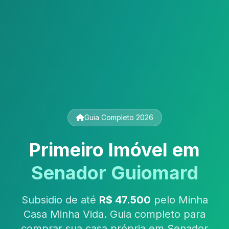
Guia Completo 2026
Primeiro Imóvel em
Senador Guiomard
Subsidio de até
R$ 47.500
pelo Minha
Casa Minha Vida. Guia completo para
comprar sua casa própria em Senador