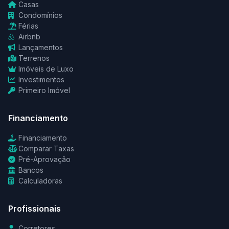
Casas
Condomínios
Férias
Airbnb
Lançamentos
Terrenos
Imóveis de Luxo
Investimentos
Primeiro Imóvel
Financiamento
Financiamento
Comparar Taxas
Pré-Aprovação
Bancos
Calculadoras
Profissionais
Corretores