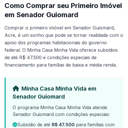
Como Comprar seu Primeiro Imóvel
em Senador Guiomard
Comprar o primeiro imóvel em Senador Guiomard,
Acre, é um sonho que pode se tornar realidade com o
apoio dos programas habitacionais do governo
federal. O Minha Casa Minha Vida oferece subsídios
de até R$ 47.500 e condições especiais de
financiamento para famílias de baixa e média renda.
Minha Casa Minha Vida em
Senador Guiomard
O programa Minha Casa Minha Vida atende
Senador Guiomard com condições especiais:
Subsídio de até
R$ 47.500
para famílias com