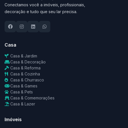
Conectamos você a imóveis, profissionais,
decoração e tudo que seu lar precisa.
Casa
Casa & Jardim
Casa & Decoração
Casa & Reforma
Casa & Cozinha
Casa & Churrasco
Casa & Games
Casa & Pets
Casa & Comemorações
Casa & Lazer
Imóveis