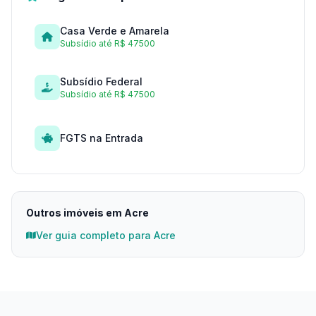
Casa Verde e Amarela
Subsídio até R$ 47500
Subsídio Federal
Subsídio até R$ 47500
FGTS na Entrada
Outros imóveis em Acre
Ver guia completo para Acre