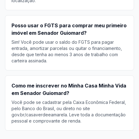
localização.
Posso usar o FGTS para comprar meu primeiro
imóvel em Senador Guiomard?
Sim! Você pode usar o saldo do FGTS para pagar
entrada, amortizar parcelas ou quitar o financiamento,
desde que tenha ao menos 3 anos de trabalho com
carteira assinada.
Como me inscrever no Minha Casa Minha Vida
em Senador Guiomard?
Você pode se cadastrar pela Caixa Econômica Federal,
pelo Banco do Brasil, ou direto no site
gov.br/casaverdeeamarela. Leve toda a documentação
pessoal e comprovante de renda.