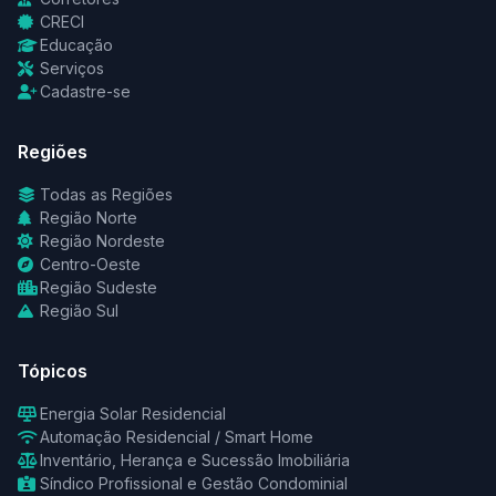
CRECI
Educação
Serviços
Cadastre-se
Regiões
Todas as Regiões
Região Norte
Região Nordeste
Centro-Oeste
Região Sudeste
Região Sul
Tópicos
Energia Solar Residencial
Automação Residencial / Smart Home
Inventário, Herança e Sucessão Imobiliária
Síndico Profissional e Gestão Condominial