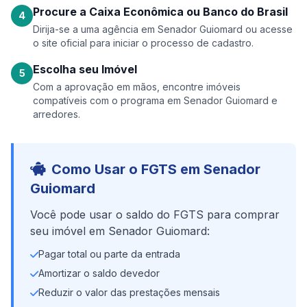
Procure a Caixa Econômica ou Banco do Brasil
4
Dirija-se a uma agência em Senador Guiomard ou acesse
o site oficial para iniciar o processo de cadastro.
Escolha seu Imóvel
5
Com a aprovação em mãos, encontre imóveis
compatíveis com o programa em Senador Guiomard e
arredores.
Como Usar o FGTS em Senador
Guiomard
Você pode usar o saldo do FGTS para comprar
seu imóvel em Senador Guiomard:
Pagar total ou parte da entrada
Amortizar o saldo devedor
Reduzir o valor das prestações mensais