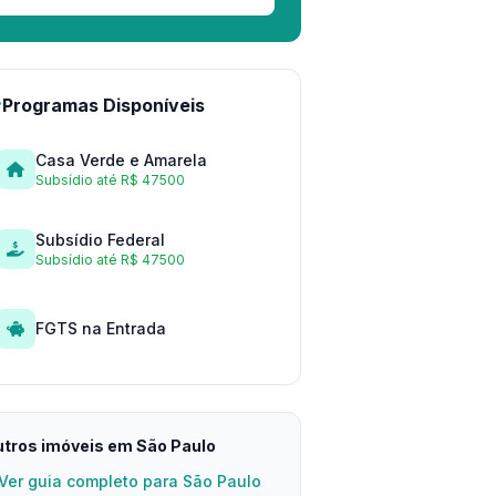
Programas Disponíveis
Casa Verde e Amarela
Subsídio até R$ 47500
Subsídio Federal
Subsídio até R$ 47500
FGTS na Entrada
tros imóveis em São Paulo
Ver guia completo para São Paulo