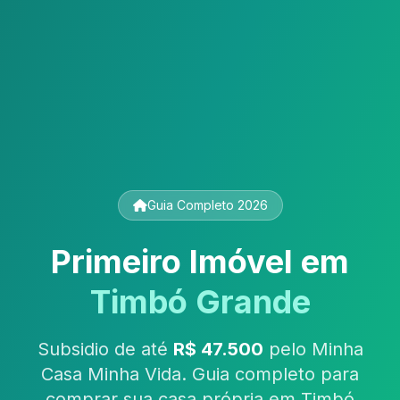
Guia Completo 2026
Primeiro Imóvel em
Timbó Grande
Subsidio de até
R$ 47.500
pelo Minha
Casa Minha Vida. Guia completo para
comprar sua casa própria em Timbó