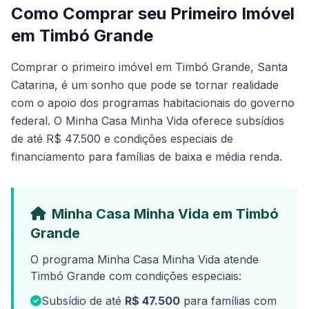
Como Comprar seu Primeiro Imóvel
em Timbó Grande
Comprar o primeiro imóvel em Timbó Grande, Santa
Catarina, é um sonho que pode se tornar realidade
com o apoio dos programas habitacionais do governo
federal. O Minha Casa Minha Vida oferece subsídios
de até R$ 47.500 e condições especiais de
financiamento para famílias de baixa e média renda.
Minha Casa Minha Vida em Timbó
Grande
O programa Minha Casa Minha Vida atende
Timbó Grande com condições especiais:
Subsídio de até
R$ 47.500
para famílias com