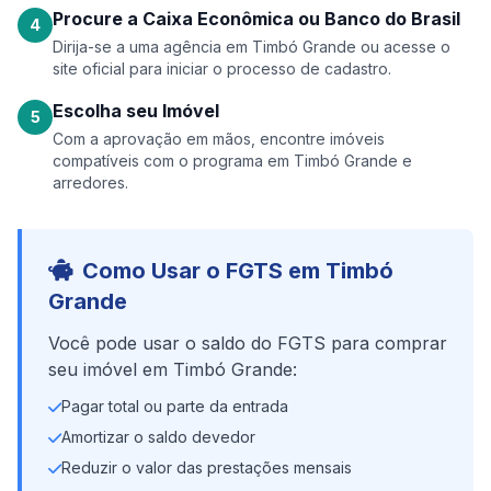
Procure a Caixa Econômica ou Banco do Brasil
4
Dirija-se a uma agência em Timbó Grande ou acesse o
site oficial para iniciar o processo de cadastro.
Escolha seu Imóvel
5
Com a aprovação em mãos, encontre imóveis
compatíveis com o programa em Timbó Grande e
arredores.
Como Usar o FGTS em Timbó
Grande
Você pode usar o saldo do FGTS para comprar
seu imóvel em Timbó Grande:
Pagar total ou parte da entrada
Amortizar o saldo devedor
Reduzir o valor das prestações mensais