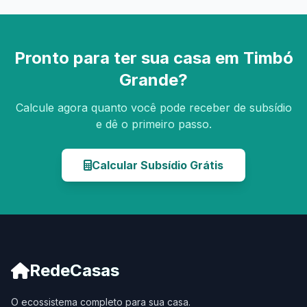
Pronto para ter sua casa em Timbó
Grande?
Calcule agora quanto você pode receber de subsídio
e dê o primeiro passo.
Calcular Subsídio Grátis
RedeCasas
O ecossistema completo para sua casa.