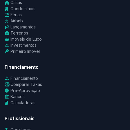
Casas
Condomínios
Férias
Airbnb
Lançamentos
Terrenos
Imóveis de Luxo
Investimentos
Primeiro Imóvel
Financiamento
Financiamento
Comparar Taxas
Pré-Aprovação
Bancos
Calculadoras
Profissionais
Corretores