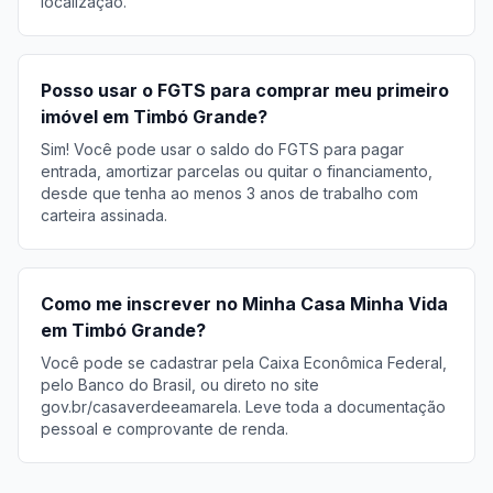
localização.
Posso usar o FGTS para comprar meu primeiro
imóvel em Timbó Grande?
Sim! Você pode usar o saldo do FGTS para pagar
entrada, amortizar parcelas ou quitar o financiamento,
desde que tenha ao menos 3 anos de trabalho com
carteira assinada.
Como me inscrever no Minha Casa Minha Vida
em Timbó Grande?
Você pode se cadastrar pela Caixa Econômica Federal,
pelo Banco do Brasil, ou direto no site
gov.br/casaverdeeamarela. Leve toda a documentação
pessoal e comprovante de renda.