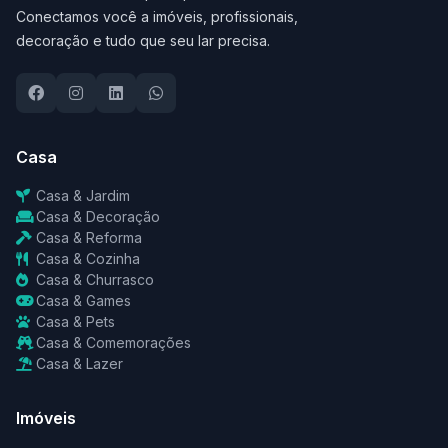
Conectamos você a imóveis, profissionais,
decoração e tudo que seu lar precisa.
Casa
Casa & Jardim
Casa & Decoração
Casa & Reforma
Casa & Cozinha
Casa & Churrasco
Casa & Games
Casa & Pets
Casa & Comemorações
Casa & Lazer
Imóveis