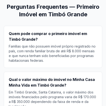
Perguntas Frequentes — Primeiro
Imóvel em Timbó Grande
Quem pode comprar o primeiro imóvel em
Timbó Grande?
Famílias que não possuem imóvel próprio registrado no
país, com renda familiar bruta de até R$ 8.000 mensais
e que nunca tenham sido beneficiadas por programas
habitacionais federais.
Qual o valor máximo do imóvel no Minha Casa
Minha Vida em Timbó Grande?
Em Timbó Grande, Santa Catarina, o valor máximo dos
imóveis financiados pelo programa varia de R$ 170.000
a R$ 350.000 dependendo da faixa de renda e da