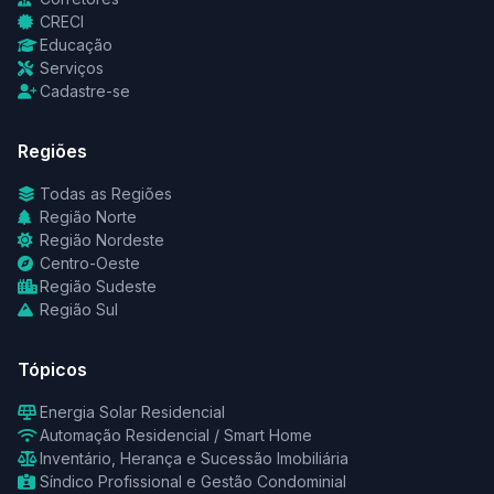
CRECI
Educação
Serviços
Cadastre-se
Regiões
Todas as Regiões
Região Norte
Região Nordeste
Centro-Oeste
Região Sudeste
Região Sul
Tópicos
Energia Solar Residencial
Automação Residencial / Smart Home
Inventário, Herança e Sucessão Imobiliária
Síndico Profissional e Gestão Condominial