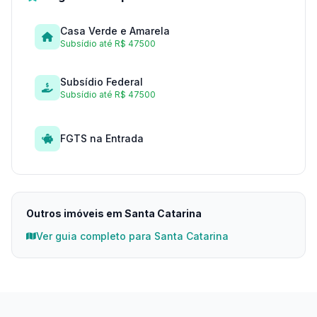
Casa Verde e Amarela
Subsídio até R$ 47500
Subsídio Federal
Subsídio até R$ 47500
FGTS na Entrada
Outros imóveis em Santa Catarina
Ver guia completo para Santa Catarina