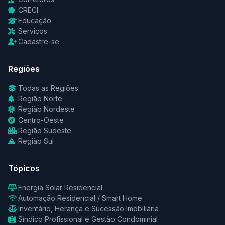
CRECI
Educação
Serviços
Cadastre-se
Regiões
Todas as Regiões
Região Norte
Região Nordeste
Centro-Oeste
Região Sudeste
Região Sul
Tópicos
Energia Solar Residencial
Automação Residencial / Smart Home
Inventário, Herança e Sucessão Imobiliária
Síndico Profissional e Gestão Condominial