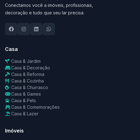
Conectamos você a imóveis, profissionais,
decoração e tudo que seu lar precisa.
Casa
Casa & Jardim
Casa & Decoração
Casa & Reforma
Casa & Cozinha
Casa & Churrasco
Casa & Games
Casa & Pets
Casa & Comemorações
Casa & Lazer
Imóveis