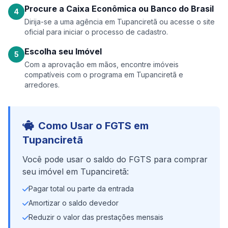
Procure a Caixa Econômica ou Banco do Brasil
4
Dirija-se a uma agência em Tupanciretã ou acesse o site
oficial para iniciar o processo de cadastro.
Escolha seu Imóvel
5
Com a aprovação em mãos, encontre imóveis
compatíveis com o programa em Tupanciretã e
arredores.
Como Usar o FGTS em
Tupanciretã
Você pode usar o saldo do FGTS para comprar
seu imóvel em Tupanciretã:
Pagar total ou parte da entrada
Amortizar o saldo devedor
Reduzir o valor das prestações mensais