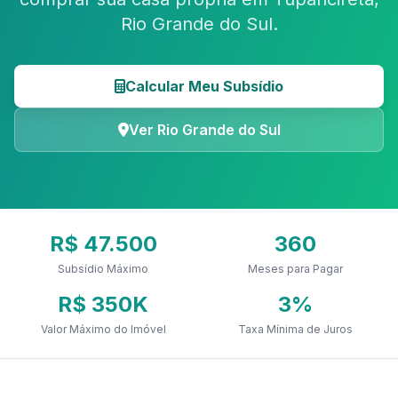
Rio Grande do Sul.
Calcular Meu Subsídio
Ver Rio Grande do Sul
R$ 47.500
360
Subsídio Máximo
Meses para Pagar
R$ 350K
3%
Valor Máximo do Imóvel
Taxa Mínima de Juros