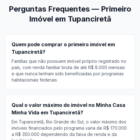
Perguntas Frequentes — Primeiro
Imóvel em Tupanciretã
Quem pode comprar o primeiro imóvel em
Tupanciretã?
Famílias que não possuem imóvel próprio registrado no
país, com renda familiar bruta de até R$ 8.000 mensais
e que nunca tenham sido beneficiadas por programas
habitacionais federais.
Qual o valor máximo do imóvel no Minha Casa
Minha Vida em Tupanciretã?
Em Tupanciretã, Rio Grande do Sul, o valor máximo dos
imóveis financiados pelo programa varia de R$ 170.000
a R$ 350.000 dependendo da faixa de renda e da