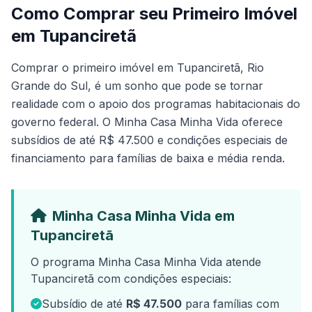
Como Comprar seu Primeiro Imóvel
em Tupanciretã
Comprar o primeiro imóvel em Tupanciretã, Rio
Grande do Sul, é um sonho que pode se tornar
realidade com o apoio dos programas habitacionais do
governo federal. O Minha Casa Minha Vida oferece
subsídios de até R$ 47.500 e condições especiais de
financiamento para famílias de baixa e média renda.
Minha Casa Minha Vida em
Tupanciretã
O programa Minha Casa Minha Vida atende
Tupanciretã com condições especiais:
Subsídio de até
R$ 47.500
para famílias com