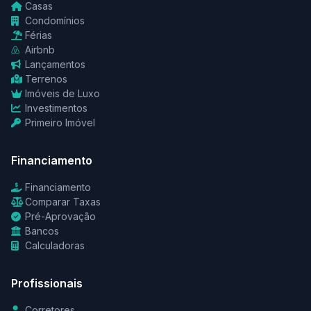
Casas
Condomínios
Férias
Airbnb
Lançamentos
Terrenos
Imóveis de Luxo
Investimentos
Primeiro Imóvel
Financiamento
Financiamento
Comparar Taxas
Pré-Aprovação
Bancos
Calculadoras
Profissionais
Corretores