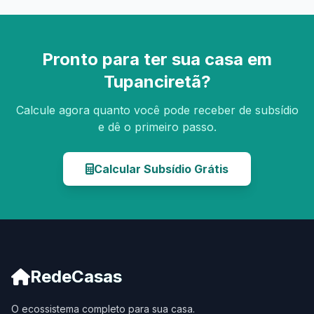
Pronto para ter sua casa em
Tupanciretã?
Calcule agora quanto você pode receber de subsídio
e dê o primeiro passo.
Calcular Subsídio Grátis
RedeCasas
O ecossistema completo para sua casa.