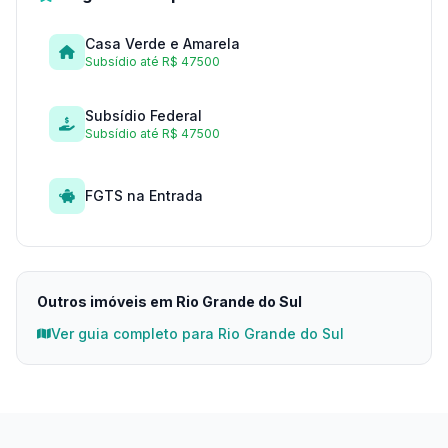
Casa Verde e Amarela
Subsídio até R$ 47500
Subsídio Federal
Subsídio até R$ 47500
FGTS na Entrada
Outros imóveis em Rio Grande do Sul
Ver guia completo para Rio Grande do Sul