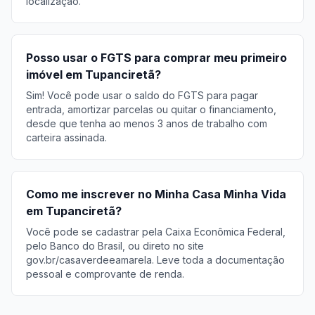
localização.
Posso usar o FGTS para comprar meu primeiro
imóvel em Tupanciretã?
Sim! Você pode usar o saldo do FGTS para pagar
entrada, amortizar parcelas ou quitar o financiamento,
desde que tenha ao menos 3 anos de trabalho com
carteira assinada.
Como me inscrever no Minha Casa Minha Vida
em Tupanciretã?
Você pode se cadastrar pela Caixa Econômica Federal,
pelo Banco do Brasil, ou direto no site
gov.br/casaverdeeamarela. Leve toda a documentação
pessoal e comprovante de renda.