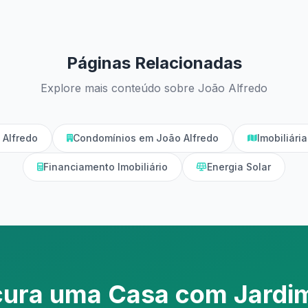
Páginas Relacionadas
Explore mais conteúdo sobre João Alfredo
Alfredo
Condomínios em João Alfredo
Imobiliár
Financiamento Imobiliário
Energia Solar
cura uma Casa com Jardi