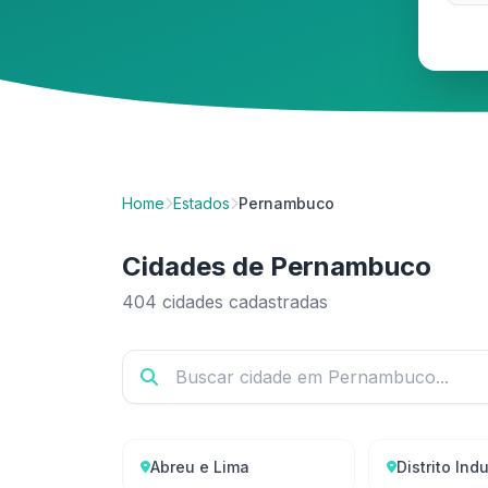
Home
Estados
Pernambuco
Cidades de Pernambuco
404 cidades cadastradas
Abreu e Lima
Distrito Indu