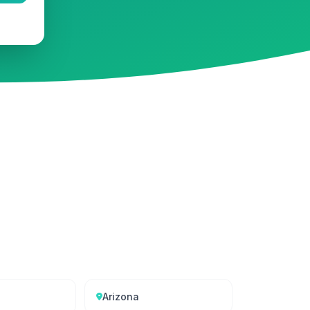
Arizona