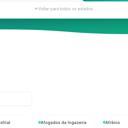
Voltar para todos os estados
strial
Afogados da Ingazeira
Afrânio