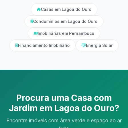
Casas em Lagoa do Ouro
Condomínios em Lagoa do Ouro
Imobiliárias em Pernambuco
Financiamento Imobiliário
Energia Solar
Procura uma Casa com
Jardim em Lagoa do Ouro?
Encontre imóveis com área verde e espaço ao ar