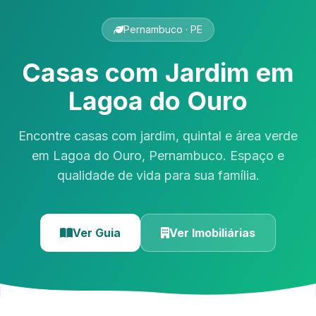
Pernambuco · PE
Casas com Jardim em
Lagoa do Ouro
Encontre casas com jardim, quintal e área verde
em Lagoa do Ouro, Pernambuco. Espaço e
qualidade de vida para sua família.
Ver Guia
Ver Imobiliárias