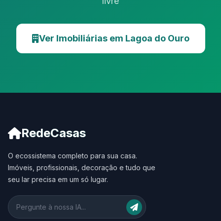
livre
Ver Imobiliárias em Lagoa do Ouro
RedeCasas
O ecossistema completo para sua casa.
Imóveis, profissionais, decoração e tudo que
seu lar precisa em um só lugar.