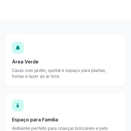
Área Verde
Casas com jardim, quintal e espaço para plantas,
hortas e lazer ao ar livre.
Espaço para Família
Ambiente perfeito para crianças brincarem e pets