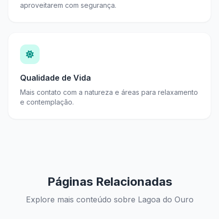
aproveitarem com segurança.
Qualidade de Vida
Mais contato com a natureza e áreas para relaxamento
e contemplação.
Páginas Relacionadas
Explore mais conteúdo sobre Lagoa do Ouro