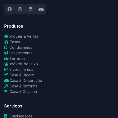
Produtos
Imóveis à Venda
Casas
Condomínios
Lançamentos
Terrenos
Imóveis de Luxo
Investimentos
Casa & Jardim
Casa & Decoração
Casa & Reforma
Casa & Cozinha
Serviços
Calculadoras