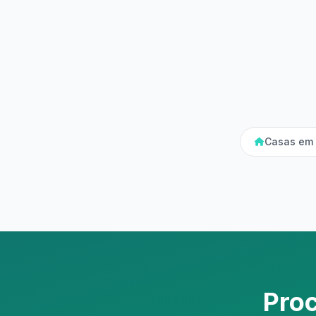
Casas em 
Pro