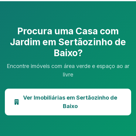
Procura uma Casa com
Jardim em Sertãozinho de
Baixo?
Encontre imóveis com área verde e espaço ao ar
livre
Ver Imobiliárias em Sertãozinho de
Baixo