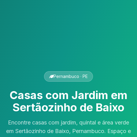
Pernambuco · PE
Casas com Jardim em
Sertãozinho de Baixo
Encontre casas com jardim, quintal e área verde
em Sertãozinho de Baixo, Pernambuco. Espaço e