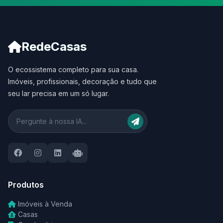
RedeCasas
O ecossistema completo para sua casa.
Imóveis, profissionais, decoração e tudo que
seu lar precisa em um só lugar.
Produtos
Imóveis à Venda
Casas