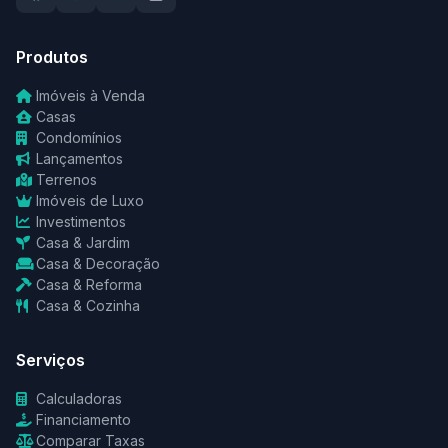
Produtos
Imóveis à Venda
Casas
Condomínios
Lançamentos
Terrenos
Imóveis de Luxo
Investimentos
Casa & Jardim
Casa & Decoração
Casa & Reforma
Casa & Cozinha
Serviços
Calculadoras
Financiamento
Comparar Taxas