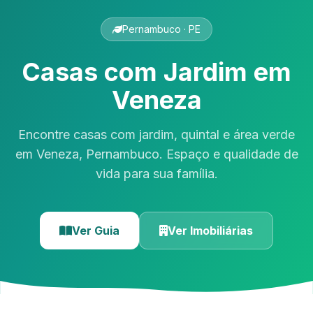
Pernambuco · PE
Casas com Jardim em
Veneza
Encontre casas com jardim, quintal e área verde
em Veneza, Pernambuco. Espaço e qualidade de
vida para sua família.
Ver Guia
Ver Imobiliárias