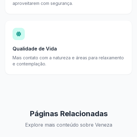
aproveitarem com segurança.
Qualidade de Vida
Mais contato com a natureza e áreas para relaxamento
e contemplação.
Páginas Relacionadas
Explore mais conteúdo sobre Veneza