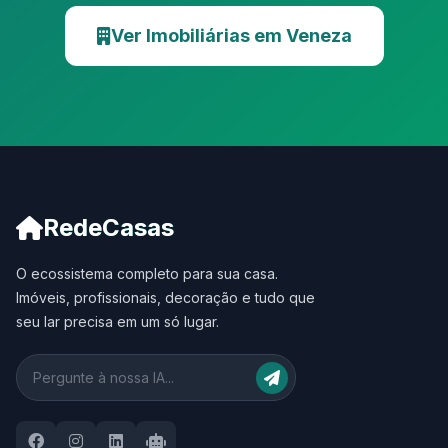
Ver Imobiliárias em Veneza
RedeCasas
O ecossistema completo para sua casa.
Imóveis, profissionais, decoração e tudo que
seu lar precisa em um só lugar.