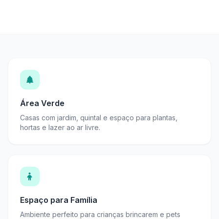
Área Verde
Casas com jardim, quintal e espaço para plantas,
hortas e lazer ao ar livre.
Espaço para Família
Ambiente perfeito para crianças brincarem e pets