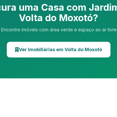
cura uma Casa com Jardi
Volta do Moxotó?
Encontre imóveis com área verde e espaço ao ar livre
Ver Imobiliárias em Volta do Moxotó