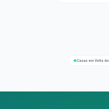
Casas em Volta do