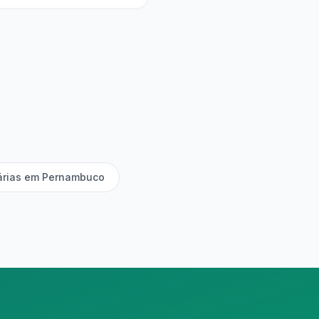
iárias em Pernambuco