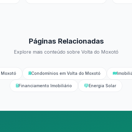
Páginas Relacionadas
Explore mais conteúdo sobre Volta do Moxotó
 Moxotó
Condomínios em Volta do Moxotó
Imobil
Financiamento Imobiliário
Energia Solar