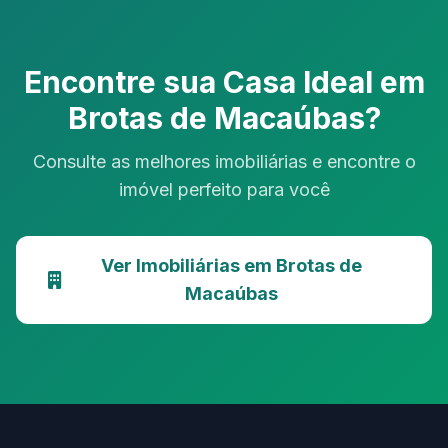
Encontre sua Casa Ideal em
Brotas de Macaúbas?
Consulte as melhores imobiliárias e encontre o
imóvel perfeito para você
Ver Imobiliárias em Brotas de
Macaúbas