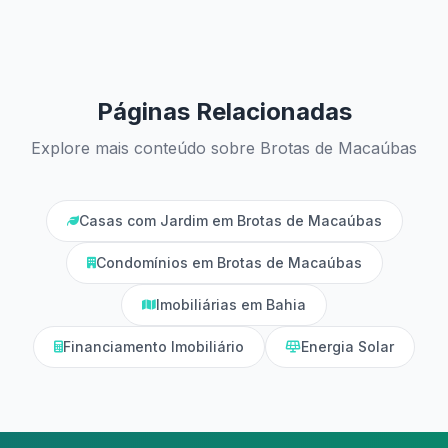
Páginas Relacionadas
Explore mais conteúdo sobre Brotas de Macaúbas
Casas com Jardim em Brotas de Macaúbas
Condomínios em Brotas de Macaúbas
Imobiliárias em Bahia
Financiamento Imobiliário
Energia Solar