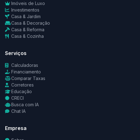
Imóveis de Luxo
Investimentos
Casa & Jardim
Casa & Decoração
Casa & Reforma
Casa & Cozinha
Serviços
Calculadoras
Financiamento
Comparar Taxas
Corretores
Educação
CRECI
Busca com IA
Chat IA
Empresa