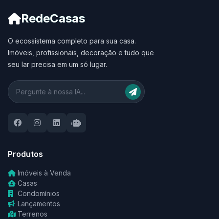
RedeCasas
O ecossistema completo para sua casa.
Imóveis, profissionais, decoração e tudo que
seu lar precisa em um só lugar.
Produtos
Imóveis à Venda
Casas
Condomínios
Lançamentos
Terrenos