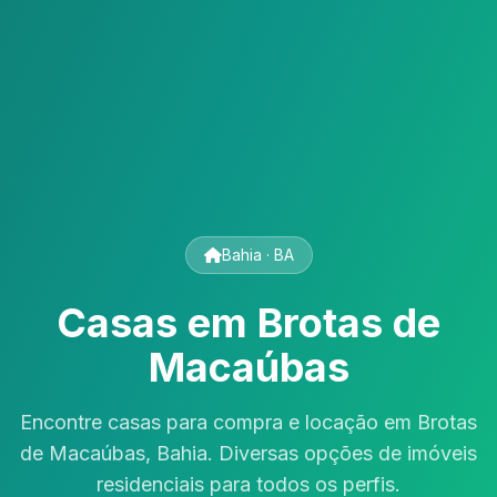
Bahia · BA
Casas em Brotas de
Macaúbas
Encontre casas para compra e locação em Brotas
de Macaúbas, Bahia. Diversas opções de imóveis
residenciais para todos os perfis.