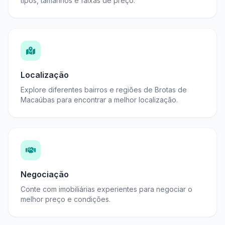
tipos, tamanhos e faixas de preço.
Localização
Explore diferentes bairros e regiões de Brotas de
Macaúbas para encontrar a melhor localização.
Negociação
Conte com imobiliárias experientes para negociar o
melhor preço e condições.