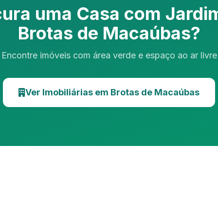
cura uma Casa com Jardi
Brotas de Macaúbas?
Encontre imóveis com área verde e espaço ao ar livre
Ver Imobiliárias em Brotas de Macaúbas