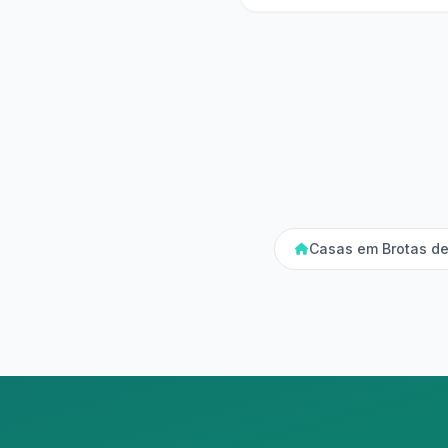
Casas em Brotas d