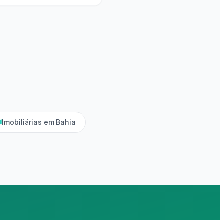
Imobiliárias em Bahia