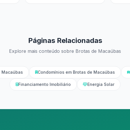
Páginas Relacionadas
Explore mais conteúdo sobre Brotas de Macaúbas
e Macaúbas
Condomínios em Brotas de Macaúbas
Financiamento Imobiliário
Energia Solar