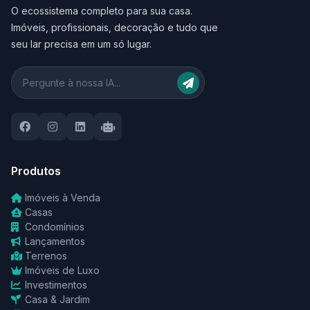
O ecossistema completo para sua casa.
Imóveis, profissionais, decoração e tudo que
seu lar precisa em um só lugar.
Produtos
Imóveis à Venda
Casas
Condomínios
Lançamentos
Terrenos
Imóveis de Luxo
Investimentos
Casa & Jardim