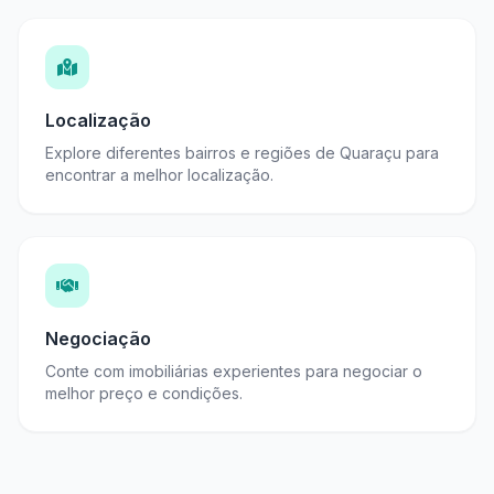
Localização
Explore diferentes bairros e regiões de Quaraçu para
encontrar a melhor localização.
Negociação
Conte com imobiliárias experientes para negociar o
melhor preço e condições.