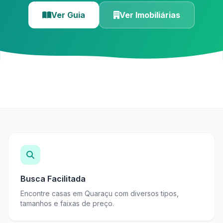
Ver Guia
Ver Imobiliárias
Busca Facilitada
Encontre casas em Quaraçu com diversos tipos,
tamanhos e faixas de preço.