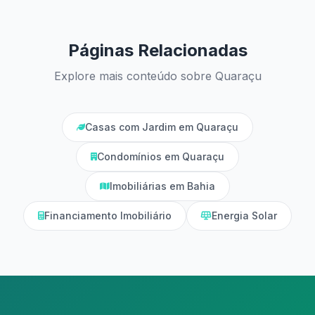
Páginas Relacionadas
Explore mais conteúdo sobre Quaraçu
Casas com Jardim em Quaraçu
Condomínios em Quaraçu
Imobiliárias em Bahia
Financiamento Imobiliário
Energia Solar