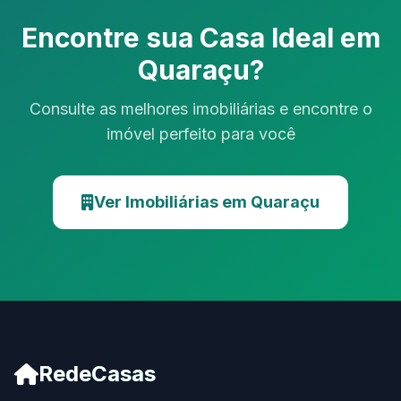
Encontre sua Casa Ideal em
Quaraçu?
Consulte as melhores imobiliárias e encontre o
imóvel perfeito para você
Ver Imobiliárias em Quaraçu
RedeCasas