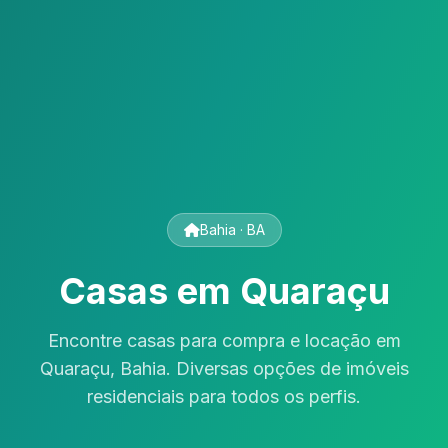
Bahia · BA
Casas em Quaraçu
Encontre casas para compra e locação em
Quaraçu, Bahia. Diversas opções de imóveis
residenciais para todos os perfis.