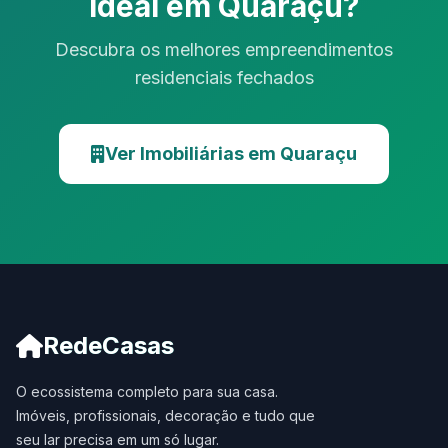
Ideal em Quaraçu?
Descubra os melhores empreendimentos
residenciais fechados
Ver Imobiliárias em Quaraçu
RedeCasas
O ecossistema completo para sua casa.
Imóveis, profissionais, decoração e tudo que
seu lar precisa em um só lugar.