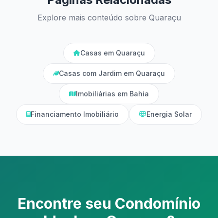
Explore mais conteúdo sobre Quaraçu
Casas em Quaraçu
Casas com Jardim em Quaraçu
Imobiliárias em Bahia
Financiamento Imobiliário
Energia Solar
Encontre seu Condomínio