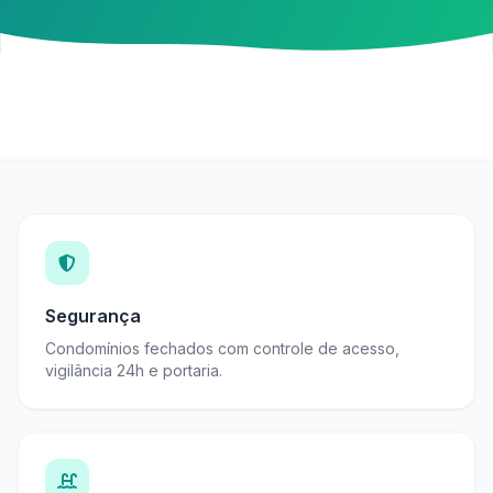
Segurança
Condomínios fechados com controle de acesso,
vigilância 24h e portaria.