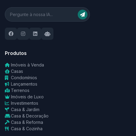
Produtos
Imóveis à Venda
Casas
Condomínios
Lançamentos
Terrenos
Imóveis de Luxo
Investimentos
Casa & Jardim
Casa & Decoração
Casa & Reforma
Casa & Cozinha