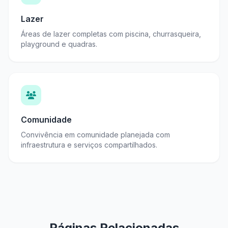
Lazer
Áreas de lazer completas com piscina, churrasqueira,
playground e quadras.
Comunidade
Convivência em comunidade planejada com
infraestrutura e serviços compartilhados.
Páginas Relacionadas