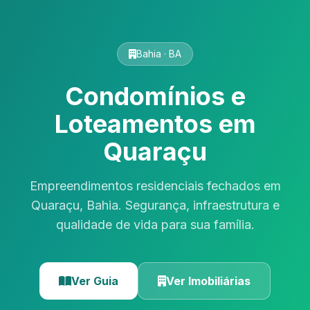
Bahia · BA
Condomínios e
Loteamentos em
Quaraçu
Empreendimentos residenciais fechados em
Quaraçu, Bahia. Segurança, infraestrutura e
qualidade de vida para sua família.
Ver Guia
Ver Imobiliárias