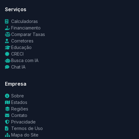
Serviços
Calculadoras
Financiamento
Comparar Taxas
Corretores
Educação
CRECI
Busca com IA
Chat IA
Empresa
Sobre
Estados
Regiões
Contato
Privacidade
Termos de Uso
Mapa do Site