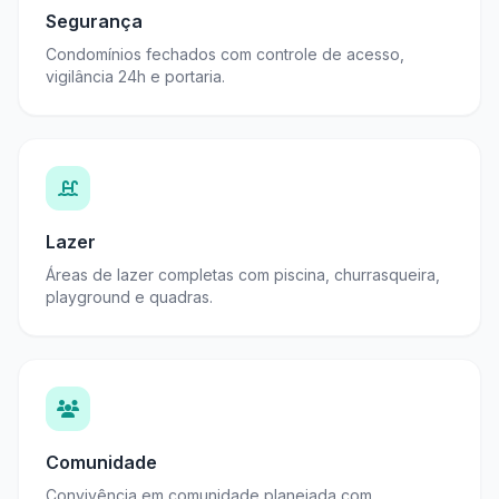
Segurança
Condomínios fechados com controle de acesso,
vigilância 24h e portaria.
Lazer
Áreas de lazer completas com piscina, churrasqueira,
playground e quadras.
Comunidade
Convivência em comunidade planejada com