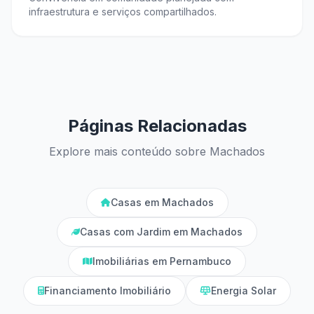
infraestrutura e serviços compartilhados.
Páginas Relacionadas
Explore mais conteúdo sobre Machados
Casas em Machados
Casas com Jardim em Machados
Imobiliárias em Pernambuco
Financiamento Imobiliário
Energia Solar