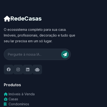
RedeCasas
O ecossistema completo para sua casa.
Imóveis, profissionais, decoração e tudo que
seu lar precisa em um só lugar.
Produtos
Imóveis à Venda
Casas
Condomínios