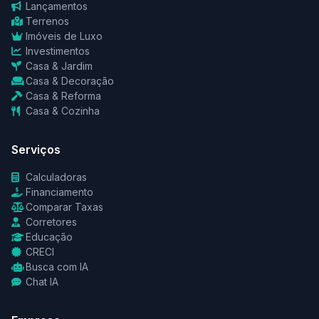
Lançamentos
Terrenos
Imóveis de Luxo
Investimentos
Casa & Jardim
Casa & Decoração
Casa & Reforma
Casa & Cozinha
Serviços
Calculadoras
Financiamento
Comparar Taxas
Corretores
Educação
CRECI
Busca com IA
Chat IA