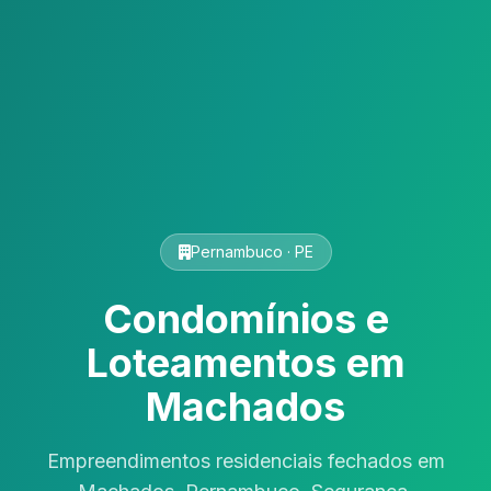
Pernambuco · PE
Condomínios e
Loteamentos em
Machados
Empreendimentos residenciais fechados em