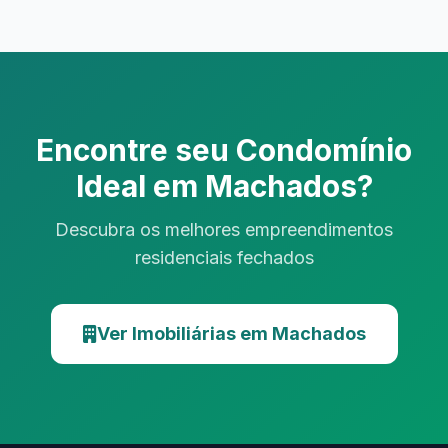
Encontre seu Condomínio
Ideal em Machados?
Descubra os melhores empreendimentos
residenciais fechados
Ver Imobiliárias em Machados