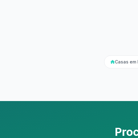
Casas em 
Pro